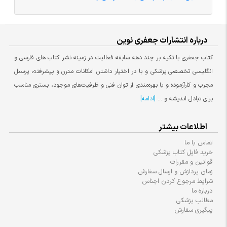
درباره انتشارات جعفری نوین
کتاب جعفری با تکیه بر چند دهه سابقه فعالیت در زمینه نشر کتاب های فارسی و
انگلیسی تخصصی پزشکی و با در اختیار داشتن امکانات مدرن و پیشرفته، پرسنل
مجرب و کارآزموده و با بهره‌مندی از توان فنی و ظرفیت‌های موجود، بستری مناسب
برای تبادل اندیشه و ...
[ادامه]
اطلاعات بیشتر
تماس با ما
خرید فایل کتاب پزشکی
قوانین و مقررات
زمان پردازش و ارسال سفارش
شرایط مرجوع کردن اجناس
درباره ما
مطالب پزشکی
پیگیری سفارش