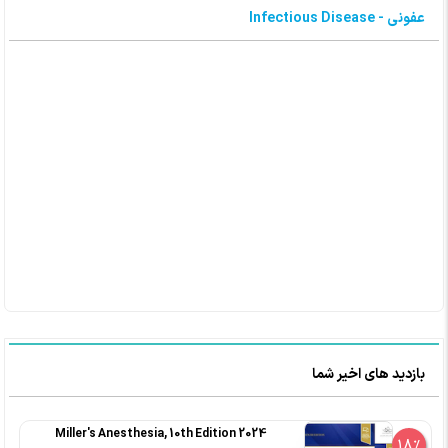
عفونی - Infectious Disease
بازدید های اخیر شما
Miller's Anesthesia, 10th Edition 2024
18%