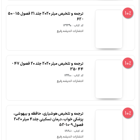
10%
ترجمه و تلخیص میلر 2020 جلد 21 فصول 15 - 50
- 62
کد کتاب : 132390
انتشارات اندیشه رفیع
10%
ترجمه و تلخیص میلر 2020 جلد 20 فصول 47 -
44 -35
کد کتاب : 122200
انتشارات اندیشه رفیع
10%
ترجمه و تلخیص هوشیاری، حافظه و بیهوشی،
پزشکی خواب، درمان تسکینی جلد4 میلر 2020
فصول 9-10-52
کد کتاب : 121601
انتشارات اندیشه رفیع