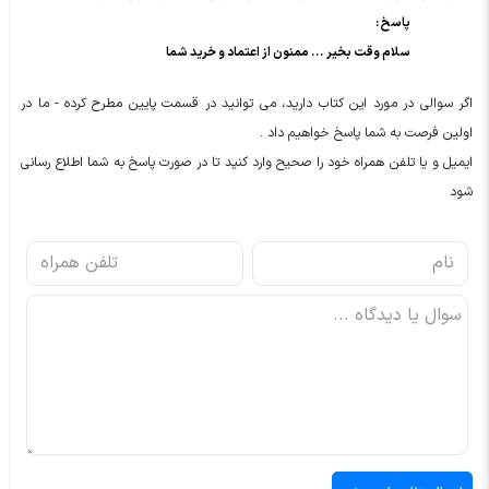
پاسخ :
سلام وقت بخیر ... ممنون از اعتماد و خرید شما
اگر سوالی در مورد این کتاب دارید، می توانید در قسمت پایین مطرح کرده - ما در
اولین فرصت به شما پاسخ خواهیم داد .
ایمیل و یا تلفن همراه خود را صحیح وارد کنید تا در صورت پاسخ به شما اطلاع رسانی
شود