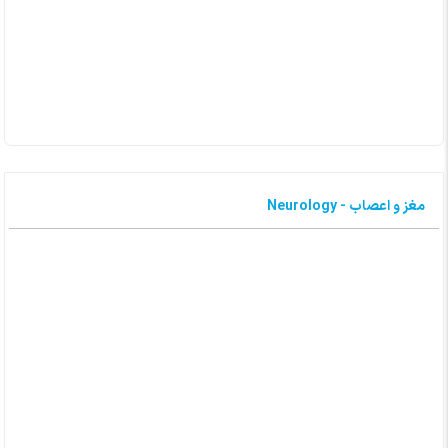
مغز و اعصاب - Neurology