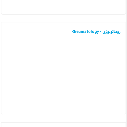
روماتولوژی - Rheumatology