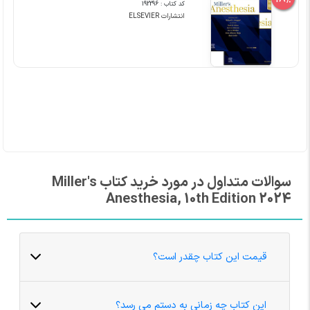
کد کتاب : 192296
انتشارات ELSEVIER
سوالات متداول در مورد خرید کتاب Miller's
Anesthesia, 10th Edition 2024
قیمت این کتاب چقدر است؟
این کتاب چه زمانی به دستم می رسد؟