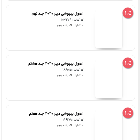
10%
اصول بیهوشی میلر 2020 جلد نهم
کد کتاب : 187378
انتشارات اندیشه رفیع
10%
اصول بیهوشی میلر 2020 جلد هشتم
کد کتاب : 186285
انتشارات اندیشه رفیع
10%
اصول بیهوشی میلر 2020 جلد هفتم
کد کتاب : 186279
انتشارات اندیشه رفیع