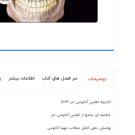
سر فصل های کتاب
اطلاعات بیشتر
پ
توضیحات
کتابچه اطلس آناتومی نتر 2023
خلاصه‎ ای جامع از اطلس آناتومی نتر
پوشش دهی کامل مطالب مهم آناتومی