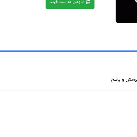
افزودن به سبد خرید
رسش و پاسخ