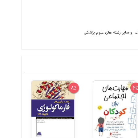
ت، و سایر رشته های علوم پزشکی
10%
8%
2