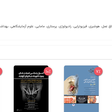
 عمل، هوشبری، فیزیوتراپی، رادیولوژی، پرستاری، مامایی، علوم آزمایشگاهی، بهداش
%
10%
7%