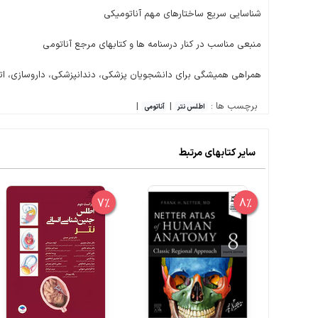
شناسایی سریع ساختارهای مهم آناتومیکی
منبعی مناسب در کنار درسنامه ‎ها و کتاب‎های مرجع آناتومی
همراهی همیشگی برای دانشجویان پزشکی، دندانپزشکی، داروسازی، اتاق
برچسب ها :
|
|
اطلس نتر
آناتومی
سایر کتابهای مرتبط
7%
8%