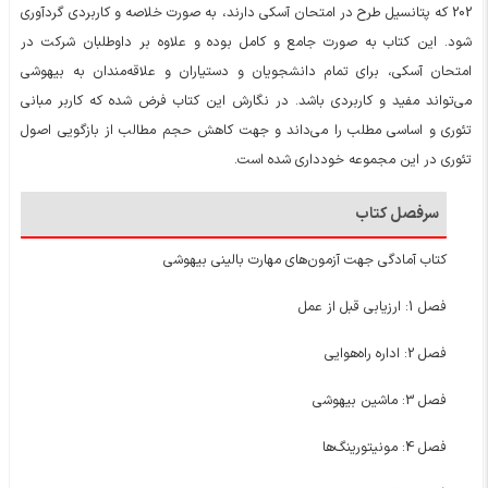
202 که پتانسیل طرح در امتحان آسکی دارند، به صورت خلاصه و کاربردی گردآوری
شود. این کتاب به صورت جامع و کامل بوده و علاوه بر داوطلبان شرکت در
امتحان آسکی، برای تمام دانشجویان و دستیاران و علاقه‌مندان به بیهوشی
می‌تواند مفید و کاربردی باشد. در نگارش این کتاب فرض شده که کاربر مبانی
تئوری و اساسی مطلب را می‌داند و جهت کاهش حجم مطالب از بازگویی اصول
تئوری در این مجموعه خودداری شده است.
سرفصل کتاب
کتاب آمادگی جهت آزمون‌های مهارت بالینی بیهوشی
فصل 1: ارزیابی قبل از عمل
فصل 2: اداره راه‌هوایی
فصل 3: ماشین بیهوشی
فصل 4: مونیتورینگ‌ها