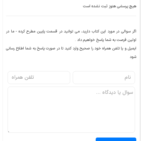
هیچ پرسشی هنوز ثبت نشده است
اگر سوالی در مورد این کتاب دارید، می توانید در قسمت پایین مطرح کرده - ما در
اولین فرصت به شما پاسخ خواهیم داد .
ایمیل و یا تلفن همراه خود را صحیح وارد کنید تا در صورت پاسخ به شما اطلاع رسانی
شود