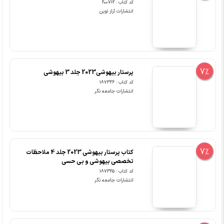
کد کتاب : 200712
انتشارات آراز نوین
7%
پرستار بیهوشی2023 جلد 3 بیهوشی
کد کتاب : 187326
انتشارات جامعه نگر
7%
کتاب پرستار بیهوشی 2023 جلد 4 ملاحظات
تخصصی بیهوشی و بی حسی
کد کتاب : 187325
انتشارات جامعه نگر