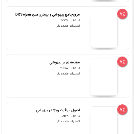
7%
مرورجامع بیهوشی و بیماری های همراه DRS
کد کتاب : 107991
انتشارات جامعه نگر
7%
مقدمه ای بر بیهوشی
کد کتاب : 142957
انتشارات جامعه نگر
7%
اصول مراقبت ویژه در بیهوشی
کد کتاب : 102248
انتشارات جامعه نگر