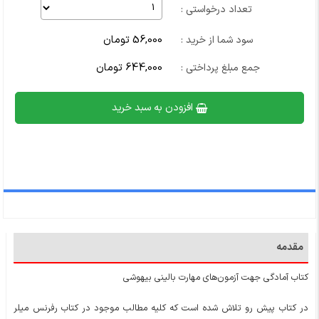
تعداد درخواستی :
56,000 تومان
سود شما از خرید :
644,000 تومان
جمع مبلغ پرداختی :
افزودن به سبد خرید
مقدمه
کتاب آمادگی جهت آزمون‌های مهارت بالینی بیهوشی
در کتاب پیش رو تلاش شده است که کلیه مطالب موجود در کتاب رفرنس میلر