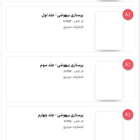
8%
پرستاری بیهوشی - جلد اول
کد کتاب : 202253
انتشارات حیدری
8%
پرستاری بیهوشی - جلد سوم
کد کتاب : 202252
انتشارات حیدری
8%
پرستاری بیهوشی - جلد چهارم
کد کتاب : 202251
انتشارات حیدری