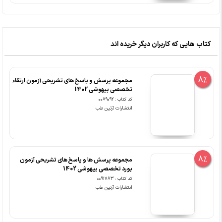
کتاب هایی که کاربران دیگر خریده اند
8%
مجموعه پرسش و پاسخ های تشریحی آزمون ارتقاء
تخصصی بیهوشی 1402
کد کتاب : 0089092
انتشارات آرتین طب
8%
مجموعه پرسش ها و پاسخ های تشریحی آزمون
بورد تخصصی بیهوشی 1402
کد کتاب : 0091783
انتشارات آرتین طب