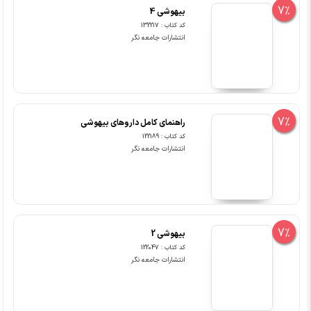
7%
بیهوشی 4
کد کتاب : 132217
انتشارات جامعه نگر
7%
راهنمای کامل داروهای بیهوشی
کد کتاب : 122189
انتشارات جامعه نگر
7%
بیهوشی 2
کد کتاب : 122047
انتشارات جامعه نگر