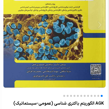
AGK الگوریتم باکتری شناسی (عمومی-سیستماتیک)