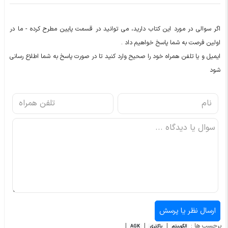
اگر سوالی در مورد این کتاب دارید، می توانید در قسمت پایین مطرح کرده - ما در
اولین فرصت به شما پاسخ خواهیم داد .
ایمیل و یا تلفن همراه خود را صحیح وارد کنید تا در صورت پاسخ به شما اطلاع رسانی
شود
برچسب ها :
|
|
|
الگوریتم
باکتری
AGK