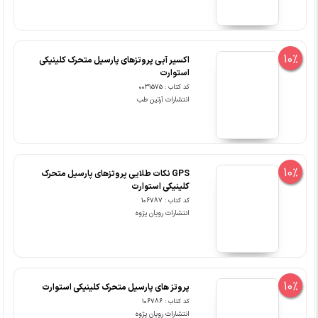
10%
اکسیر آبی پروتزهای پارسیل متحرک کلینیکی
استوارت
کد کتاب : 0031575
انتشارات آرتین طب
10%
GPS نکات طلایی پروتزهای پارسیل متحرک
کلینیکی استوارت
کد کتاب : 106787
انتشارات رویان پژوه
10%
پروتز های پارسیل متحرک کلینیکی استوارت
کد کتاب : 106786
انتشارات رویان پژوه