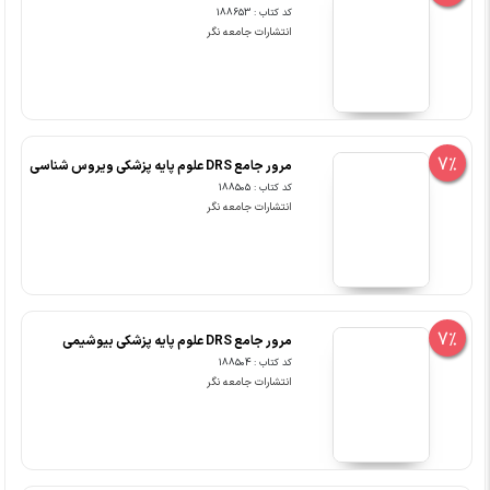
کد کتاب : 188653
انتشارات جامعه نگر
7%
مرور جامع DRS علوم پایه پزشکی ویروس شناسی
کد کتاب : 188505
انتشارات جامعه نگر
7%
مرور جامع DRS علوم پایه پزشکی بیوشیمی
کد کتاب : 188504
انتشارات جامعه نگر