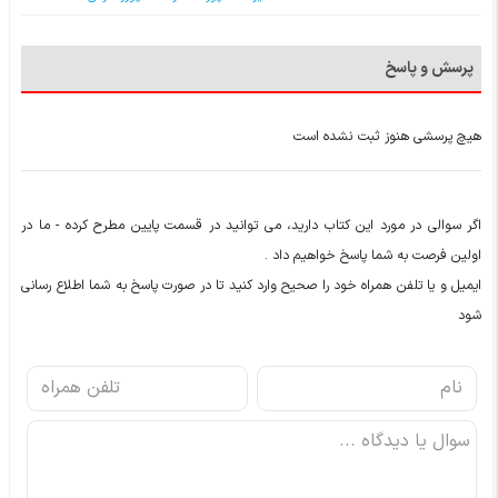
پرسش و پاسخ
هیچ پرسشی هنوز ثبت نشده است
اگر سوالی در مورد این کتاب دارید، می توانید در قسمت پایین مطرح کرده - ما در
اولین فرصت به شما پاسخ خواهیم داد .
ایمیل و یا تلفن همراه خود را صحیح وارد کنید تا در صورت پاسخ به شما اطلاع رسانی
شود