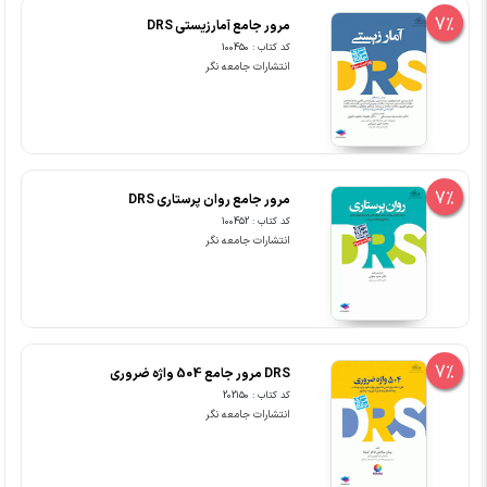
7%
مرور جامع آمارزیستی DRS
کد کتاب : 100450
انتشارات جامعه نگر
7%
مرور جامع روان پرستاری DRS
کد کتاب : 100452
انتشارات جامعه نگر
7%
DRS مرور جامع 504 واژه ضروری
کد کتاب : 202150
انتشارات جامعه نگر