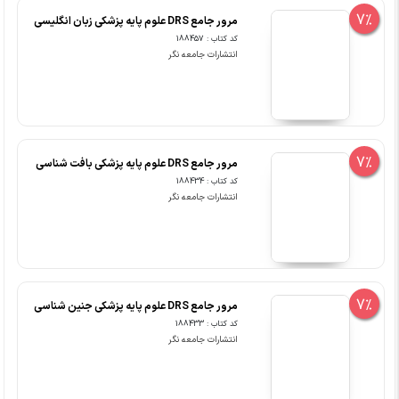
7%
مرور جامع DRS علوم پایه پزشکی زبان انگلیسی
کد کتاب : 188457
انتشارات جامعه نگر
7%
مرور جامع DRS علوم پایه پزشکی بافت شناسی
کد کتاب : 188434
انتشارات جامعه نگر
7%
مرور جامع DRS علوم پایه پزشکی جنین شناسی
کد کتاب : 188433
انتشارات جامعه نگر