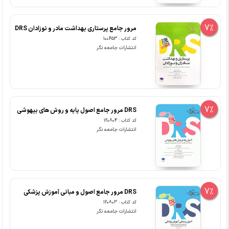
7%
مرور جامع پرستاری بهداشت مادر و نوزادان DRS
کد کتاب : 100453
انتشارات جامعه نگر
7%
DRS مرور جامع اصول پایه و روش های بیهوشی
کد کتاب : 120804
انتشارات جامعه نگر
7%
DRS مرور جامع اصول و مبانی آموزش پزشکی
کد کتاب : 120803
انتشارات جامعه نگر