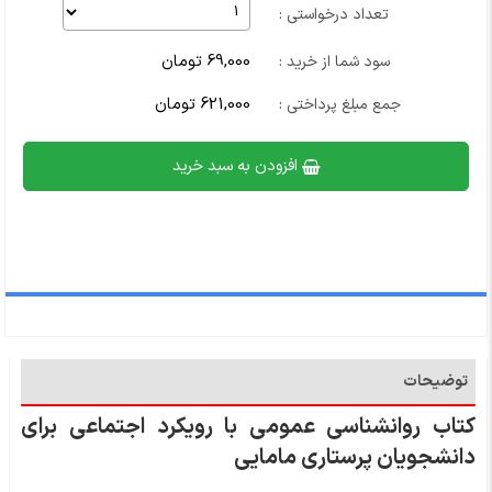
تعداد درخواستی :
69,000 تومان
سود شما از خرید :
621,000 تومان
جمع مبلغ پرداختی :
افزودن به سبد خرید
توضیحات
کتاب روانشناسی عمومی با رویکرد اجتماعی برای
دانشجویان پرستاری مامایی