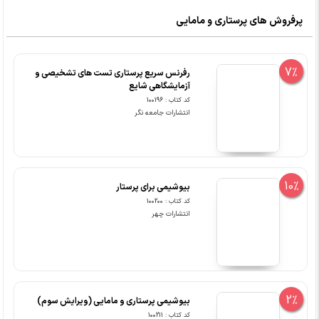
پرفروش های پرستاری و مامایی
7%
رفرنس سریع پرستاری تست های تشخیصی و
آزمایشگاهی شایع
کد کتاب : 100196
انتشارات جامعه نگر
10%
بیوشیمی برای پرستار
کد کتاب : 100200
انتشارات چهر
2%
بیوشیمی پرستاری و مامایی (ویرایش سوم)
کد کتاب : 100211