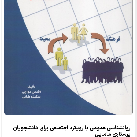
روانشناسی عمومی با رویکرد اجتماعی برای دانشجویان
پرستاری مامایی