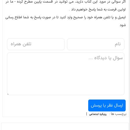
اگر سوالی در مورد این کتاب دارید، می توانید در قسمت پایین مطرح کرده - ما در
اولین فرصت به شما پاسخ خواهیم داد .
ایمیل و یا تلفن همراه خود را صحیح وارد کنید تا در صورت پاسخ به شما اطلاع رسانی
شود
برچسب ها :
|
رویکرد اجتماعی