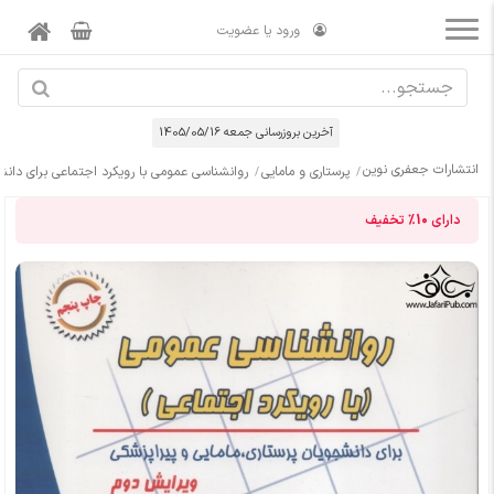
ورود یا عضویت
آخرین بروزرسانی جمعه 1405/05/16
انتشارات جعفری نوین
پرستاری و مامایی
روانشناسی عمومی با رویکرد اجتماعی برای دانش
دارای
10%
تخفیف