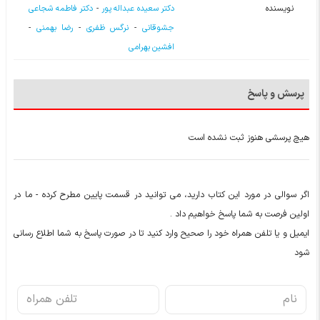
نویسنده
دکتر سعیده عبداله پور
-
دکتر فاطمه شجاعی
جشوقانی
-
نرگس ظفری
-
رضا بهمنی
-
افشین بهرامی
پرسش و پاسخ
هیچ پرسشی هنوز ثبت نشده است
اگر سوالی در مورد این کتاب دارید، می توانید در قسمت پایین مطرح کرده - ما در
اولین فرصت به شما پاسخ خواهیم داد .
ایمیل و یا تلفن همراه خود را صحیح وارد کنید تا در صورت پاسخ به شما اطلاع رسانی
شود