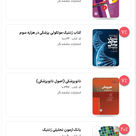
انتشارات جامعه نگر
7%
کتاب ژنتیک مولکولی پزشکی در هزاره سوم
کد کتاب : 100023
انتشارات جامعه نگر
7%
نانوپزشکی (اصول نانوپزشکی)
کد کتاب : 107996
انتشارات جامعه نگر
20%
بانک آزمون تحلیلی ژنتیک
کد کتاب : 100060