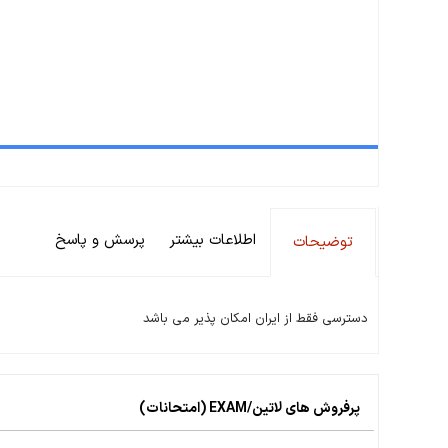
اطلاعات بیشتر
پرسش و پاسخ
توضیحات
دسترسی فقط از ایران امکان پذیر می باشد
پرفروش های لاتین/EXAM (امتحانات)