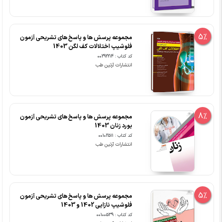
5%
مجموعه پرسش ها و پاسخ های تشریحی آزمون
فلوشیپ اختلالات کف لگن 1403
کد کتاب : 00292214
انتشارات آرتین طب
8%
مجموعه پرسش ها و پاسخ های تشریحی آزمون
بورد زنان 1403
کد کتاب : 00102511
انتشارات آرتین طب
5%
مجموعه پرسش ها و پاسخ های تشریحی آزمون
فلوشیپ نازایی 1402 و 1403
کد کتاب : 00100539