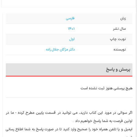
زبان
فارسی
سال نشر
1401
نوبت چاپ
اول
نویسنده
دکتر مژگان جلال زاده
پرسش و پاسخ
هیچ پرسشی هنوز ثبت نشده است
اگر سوالی در مورد این کتاب دارید، می توانید در قسمت پایین مطرح کرده - ما در
اولین فرصت به شما پاسخ خواهیم داد .
ایمیل و یا تلفن همراه خود را صحیح وارد کنید تا در صورت پاسخ به شما اطلاع رسانی