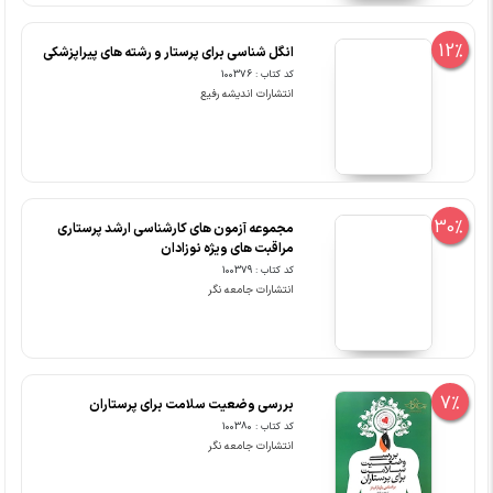
12%
انگل شناسی برای پرستار و رشته های پیراپزشکی
کد کتاب : 100376
انتشارات اندیشه رفیع
30%
مجموعه آزمون های کارشناسی ارشد پرستاری
مراقبت های ویژه نوزادان
کد کتاب : 100379
انتشارات جامعه نگر
7%
بررسی وضعیت سلامت برای پرستاران
کد کتاب : 100380
انتشارات جامعه نگر