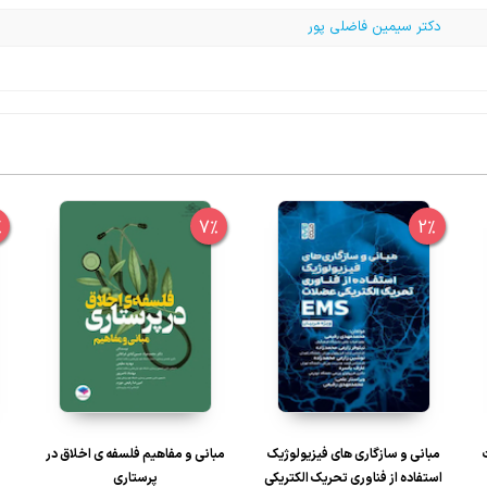
دکتر سیمین فاضلی پور
%
7%
2%
مبانی و سازگاری‏ های فیزیولوژیک
مبانی و مفاهیم فلسفه ی اخلاق در
استفاده از فناوری تحریک الکتریکی
پرستاری