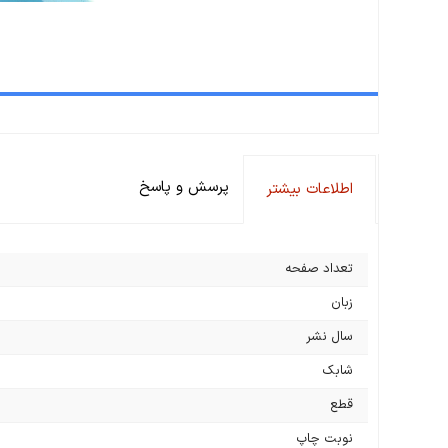
پرسش و پاسخ
اطلاعات بیشتر
تعداد صفحه
زبان
سال نشر
شابک
قطع
نوبت چاپ