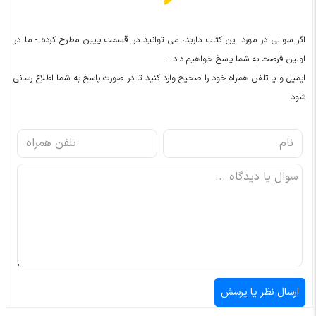
اگر سوالی در مورد این کتاب دارید، می توانید در قسمت پایین مطرح کرده - ما در
اولین فرصت به شما پاسخ خواهیم داد .
ایمیل و یا تلفن همراه خود را صحیح وارد کنید تا در صورت پاسخ به شما اطلاع رسانی
شود