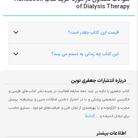
of Dialysis Therapy
قیمت این کتاب چقدر است؟
این کتاب چه زمانی به دستم می رسد؟
درباره انتشارات جعفری نوین
کتاب جعفری با تکیه بر چند دهه سابقه فعالیت در زمینه نشر کتاب های فارسی و
انگلیسی تخصصی پزشکی و با در اختیار داشتن امکانات مدرن و پیشرفته، پرسنل
مجرب و کارآزموده و با بهره‌مندی از توان فنی و ظرفیت‌های موجود، بستری مناسب
برای تبادل اندیشه و ...
[ادامه]
اطلاعات بیشتر