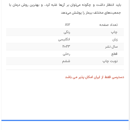
باید انتظار داشت و چگونه می‌توان بر آن‌ها غلبه کرد، و بهترین روش درمان با
جمعیت‌های مختلف بیمار را پوشش می‌دهد
تعداد صفحه
812
چاپ
رنگی
زبان
انگلیسی
سال نشر
2023
قطع
رحلی
نوبت چاپ
ششم
دسترسی فقط از ایران امکان پذیر می باشد