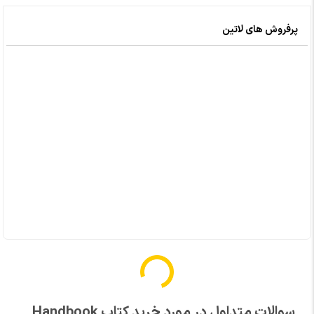
پرفروش های لاتین
سوالات متداول در مورد خرید کتاب Handbook