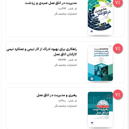
7%
مدیریت در اتاق عمل صیدی و زردشت
کد کتاب : 100362
انتشارات جامعه نگر
7%
راهکاری برای بهبود ادراک از کار تیمی و عملکرد تیمی
کارکنان اتاق عمل
کد کتاب : 198322
انتشارات جامعه نگر
7%
رهبری و مدیریت در اتاق عمل
کد کتاب : 103600
انتشارات جامعه نگر