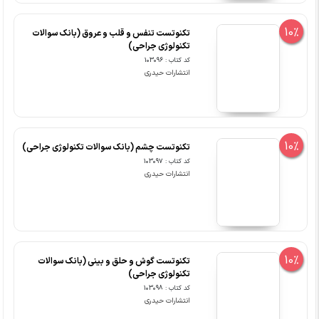
10%
تکنوتست تنفس و قلب و عروق (بانک سوالات
تکنولوژی جراحی)
کد کتاب : 103096
انتشارات حیدری
10%
تکنوتست چشم (بانک سوالات تکنولوژی جراحی)
کد کتاب : 103097
انتشارات حیدری
10%
تکنوتست گوش و حلق و بینی (بانک سوالات
تکنولوژی جراحی)
کد کتاب : 103098
انتشارات حیدری