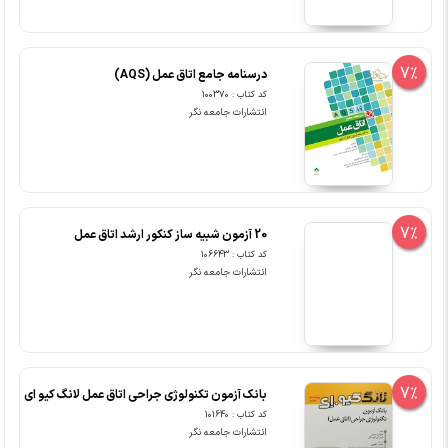
7%
درسنامه جامع اتاق عمل (AQS)
کد کتاب : 100370
انتشارات جامعه نگر
7%
20 آزمون شبیه ساز کنکور ارشد اتاق عمل
کد کتاب : 106643
انتشارات جامعه نگر
7%
بانک آزمون تکنولوژی جراحی اتاق عمل لانگ کیو ای
کد کتاب : 101640
انتشارات جامعه نگر