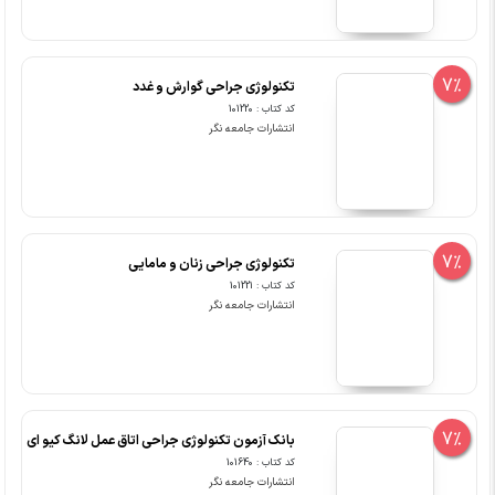
7%
تکنولوژی جراحی گوارش و غدد
کد کتاب : 101220
انتشارات جامعه نگر
7%
تکنولوژی جراحی زنان و مامایی
کد کتاب : 101221
انتشارات جامعه نگر
7%
بانک آزمون تکنولوژی جراحی اتاق عمل لانگ کیو ای
کد کتاب : 101640
انتشارات جامعه نگر