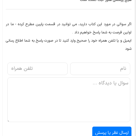
هیچ پرسشی هنوز ثبت نشده است
اگر سوالی در مورد این کتاب دارید، می توانید در قسمت پایین مطرح کرده - ما در
اولین فرصت به شما پاسخ خواهیم داد .
ایمیل و یا تلفن همراه خود را صحیح وارد کنید تا در صورت پاسخ به شما اطلاع رسانی
شود