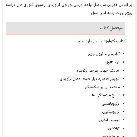
بر اساس آخرین سرفصل واحد درسی جراحی ارتوپدی از سوی شورای عال برنامه
ریزی جهت رشته اتاق عمل
سرفصل کتاب
کتاب تکنولوژی جراحی ارتوپدی
آناتومی و فیزیولوژی
ترمینالوژی
آمادگی جهت جراحی ارتوپدی
تجهیزات مورد نیاز جهت اعمال ارتوپدی
مقدمه ای بر شکستگی
انواع شکستگی ها
آرتروپلاستی
آرتروسکوپی
ترمیم تاندون
تراکشن
آمپوتاسیون