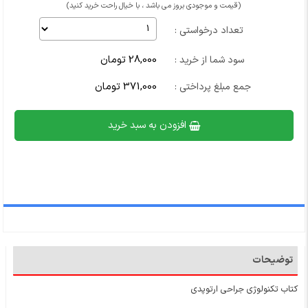
(قیمت و موجودی بروز می باشد ، با خیال راحت خرید کنید)
تعداد درخواستی :
28,000 تومان
سود شما از خرید :
371,000 تومان
جمع مبلغ پرداختی :
افزودن به سبد خرید
توضیحات
کتاب تکنولوژی جراحی ارتوپدی