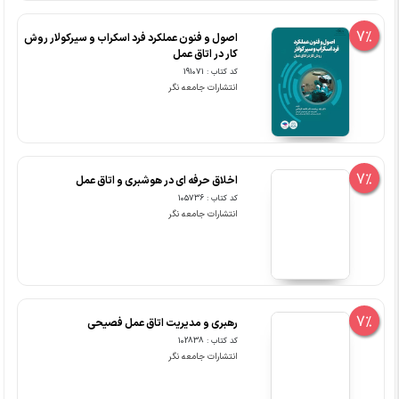
7%
اصول و فنون عملکرد فرد اسکراب و سیرکولار روش
کار در اتاق عمل
کد کتاب : 191071
انتشارات جامعه نگر
7%
اخلاق حرفه ای در هوشبری و اتاق عمل
کد کتاب : 105736
انتشارات جامعه نگر
7%
رهبری و مدیریت اتاق عمل فصیحی
کد کتاب : 102838
انتشارات جامعه نگر