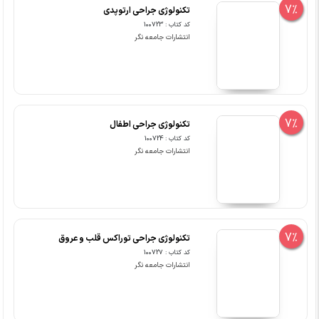
7%
تکنولوژی جراحی ارتوپدی
کد کتاب : 100723
انتشارات جامعه نگر
7%
تکنولوژی جراحی اطفال
کد کتاب : 100724
انتشارات جامعه نگر
7%
تکنولوژی جراحی توراکس قلب و عروق
کد کتاب : 100727
انتشارات جامعه نگر