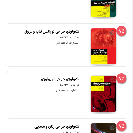
7%
تکنولوژی جراحی توراکس قلب و عروق
کد کتاب : 100727
انتشارات جامعه نگر
7%
تکنولوژی جراحی اورولوژی
کد کتاب : 100732
انتشارات جامعه نگر
7%
تکنولوژی جراحی زنان و مامایی
کد کتاب : 101221