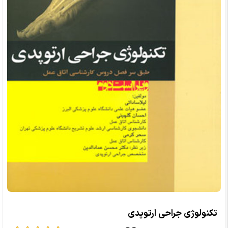
تکنولوژی جراحی ارتوپدی