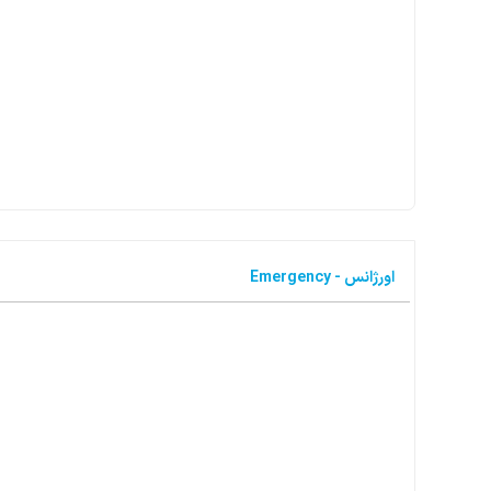
اورژانس - Emergency