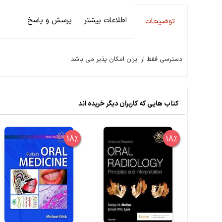
اطلاعات بیشتر
پرسش و پاسخ
توضیحات
دسترسی فقط از ایران امکان پذیر می باشد
کتاب هایی که کاربران دیگر خریده اند
18%
18%