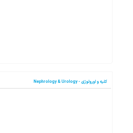
کلیه و اورولوژی - Nephrology & Urology