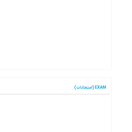
EXAM (امتحانات)