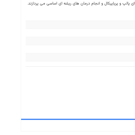
پالپ و پریاپیکال و انجام درمان های ریشه ای اساسی می پردازند.