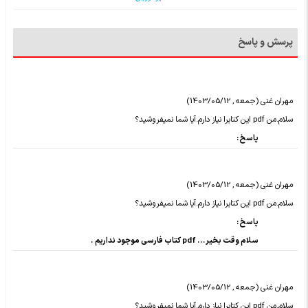
پرسش و پاسخ
مهران غنی (جمعه , 1403/05/12)
سلام.من pdf این کتابرا نیاز دارم.آیا شما نمیفروشید؟
پاسخ :
مهران غنی (جمعه , 1403/05/12)
سلام.من pdf این کتابرا نیاز دارم.آیا شما نمیفروشید؟
پاسخ :
سلام وقت بخیر... pdf کتاب فارسی موجود نداریم .
مهران غنی (جمعه , 1403/05/12)
سلام.من pdf این کتابرا نیاز دارم.آیا شما نمیفروشید؟