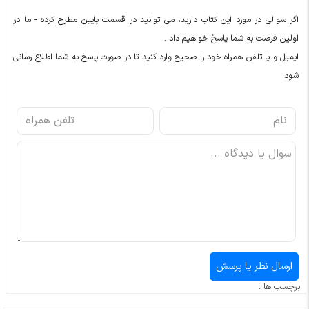
اگر سوالی در مورد این کتاب دارید، می توانید در قسمت پایین مطرح کرده - ما در
اولین فرصت به شما پاسخ خواهیم داد .
ایمیل و یا تلفن همراه خود را صحیح وارد کنید تا در صورت پاسخ به شما اطلاع رسانی
شود
برچسب ها :