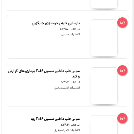
10%
نارسایی کلیه و درمانهای جایگزین
کد کتاب : 102357
انتشارات حیدری
10%
مبانی طب داخلی سسیل 2016 بیماری های گوارش
و کبد
کد کتاب : 102402
انتشارات اندیشه رفیع
10%
مبانی طب داخلی سسیل 2016 ریه
کد کتاب : 102404
انتشارات اندیشه رفیع