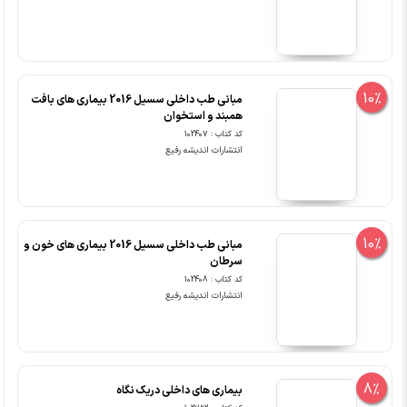
10%
مبانی طب داخلی سسیل 2016 بیماری های بافت
همبند و استخوان
کد کتاب : 102407
انتشارات اندیشه رفیع
10%
مبانی طب داخلی سسیل 2016 بیماری های خون و
سرطان
کد کتاب : 102408
انتشارات اندیشه رفیع
8%
بیماری های داخلی دریک نگاه