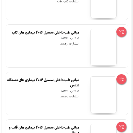
انتشارات آرتین طب
2%
مبانی طب داخلی سسیل 2016 بیماری های کلیه
کد کتاب : 101425
انتشارات ارجمند
2%
مبانی طب داخلی سسیل 2016 بیماری های دستگاه
تنفس
کد کتاب : 101426
انتشارات ارجمند
2%
مبانی طب داخلی سسیل 2016 بیماری های قلب و