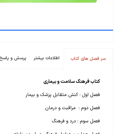
اطلاعات بیشتر
پرسش و پاسخ
سر فصل های کتاب
کتاب فرهنگ سلامت و بیماری
فصل اول : کنش متقابل پزشک و بیمار
فصل دوم : مراقبت و درمان
فصل سوم : درد و فرهنگ