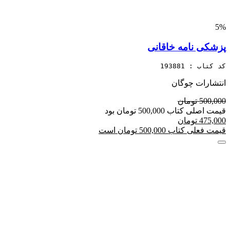
5%
پزشکی نامه خاقانی
کد کتاب : 193881
انتشارات چوگان
500,000 تومان
قیمت اصلی کتاب 500,000 تومان بود
475,000 تومان
قیمت فعلی کتاب 500,000 تومان است