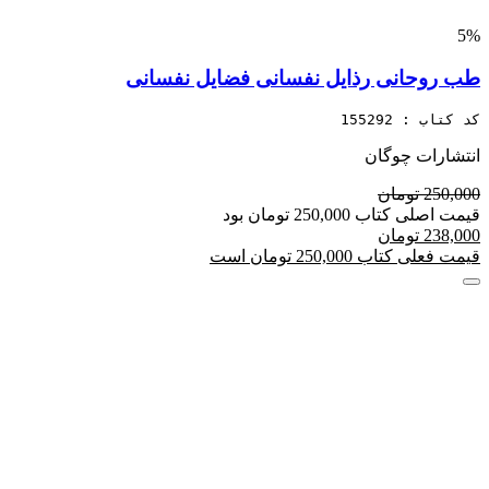
5%
طب روحانی رذایل نفسانی فضایل نفسانی
کد کتاب : 155292
انتشارات چوگان
250,000 تومان
قیمت اصلی کتاب 250,000 تومان بود
238,000 تومان
قیمت فعلی کتاب 250,000 تومان است