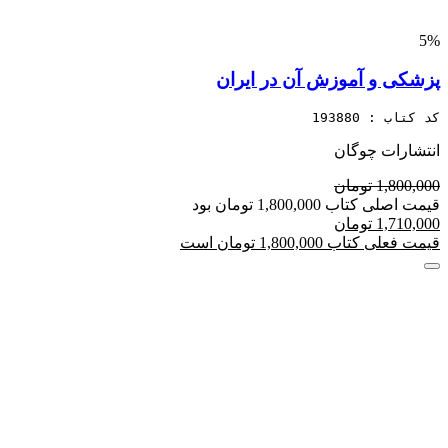
5%
پزشکی و آموزش آن در ایران
کد کتاب : 193880
انتشارات چوگان
1,800,000 تومان
قیمت اصلی کتاب 1,800,000 تومان بود
1,710,000 تومان
قیمت فعلی کتاب 1,800,000 تومان است