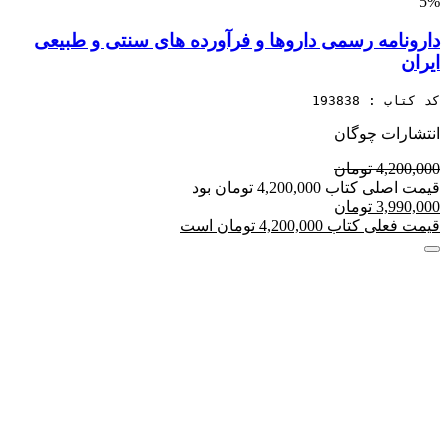
5%
دارونامه رسمی داروها و فرآورده های سنتی و طبیعی
ایران
کد کتاب : 193838
انتشارات چوگان
4,200,000 تومان
قیمت اصلی کتاب 4,200,000 تومان بود
3,990,000 تومان
قیمت فعلی کتاب 4,200,000 تومان است