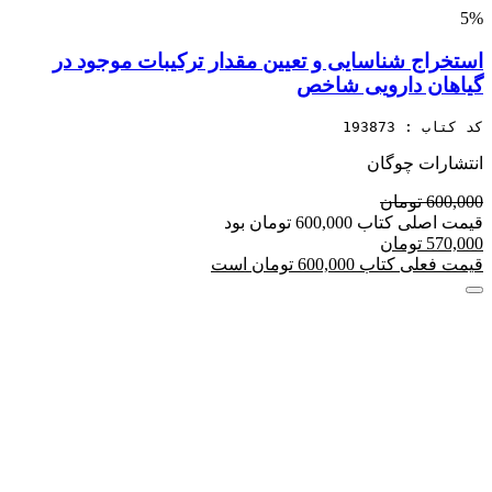
5%
استخراج شناسایی و تعیین مقدار ترکیبات موجود در
گیاهان دارویی شاخص
کد کتاب : 193873
انتشارات چوگان
600,000 تومان
قیمت اصلی کتاب 600,000 تومان بود
570,000 تومان
قیمت فعلی کتاب 600,000 تومان است