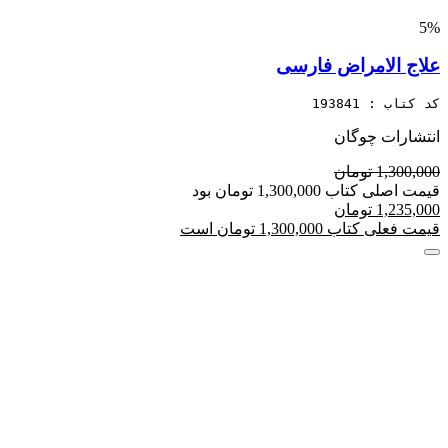
5%
علاج الامراض فارسی
کد کتاب : 193841
انتشارات چوگان
1,300,000 تومان
قیمت اصلی کتاب 1,300,000 تومان بود
1,235,000 تومان
قیمت فعلی کتاب 1,300,000 تومان است