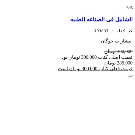
5%
الشامل فی الصناعه الطبیه
کد کتاب : 193837
انتشارات چوگان
300,000 تومان
قیمت اصلی کتاب 300,000 تومان بود
285,000 تومان
قیمت فعلی کتاب 300,000 تومان است