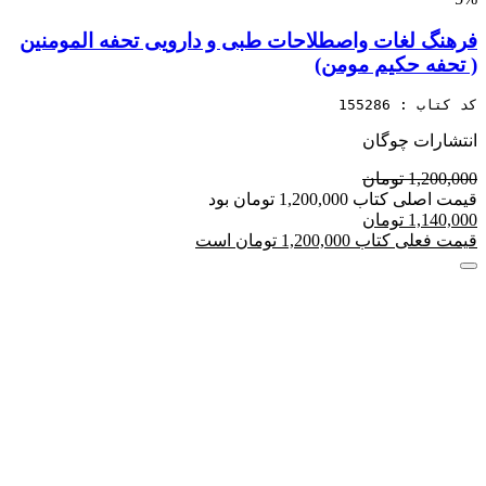
فرهنگ لغات واصطلاحات طبی و دارویی تحفه المومنین
( تحفه حکیم مومن)
کد کتاب : 155286
انتشارات چوگان
1,200,000 تومان
قیمت اصلی کتاب 1,200,000 تومان بود
1,140,000 تومان
قیمت فعلی کتاب 1,200,000 تومان است