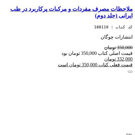
ملاحظات مصرف مفردات و مرکبات پرکاربرد در طب
ایرانی (جلد دوم)
کد کتاب : 188110
انتشارات چوگان
350,000 تومان
قیمت اصلی کتاب 350,000 تومان بود
332,000 تومان
قیمت فعلی کتاب 350,000 تومان است