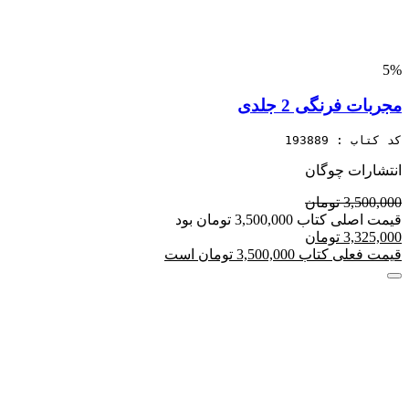
5%
مجربات فرنگی 2 جلدی
کد کتاب : 193889
انتشارات چوگان
3,500,000 تومان
قیمت اصلی کتاب 3,500,000 تومان بود
3,325,000 تومان
قیمت فعلی کتاب 3,500,000 تومان است