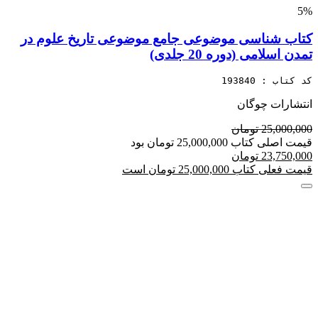
5%
کتاب شناسی موضوعی جامع موضوعی تاریخ علوم در
تمدن اسلامی (دوره 20 جلدی)
کد کتاب : 193840
انتشارات چوگان
25,000,000 تومان
قیمت اصلی کتاب 25,000,000 تومان بود
23,750,000 تومان
قیمت فعلی کتاب 25,000,000 تومان است