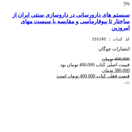
5%
سیستم های دارورسانی در داروسازی سنتی ایران از
ساختار تا بیوفارماسی و مقایسه با سیست مهای
امروزین
کد کتاب : 155295
انتشارات چوگان
400,000 تومان
قیمت اصلی کتاب 400,000 تومان بود
380,000 تومان
قیمت فعلی کتاب 400,000 تومان است