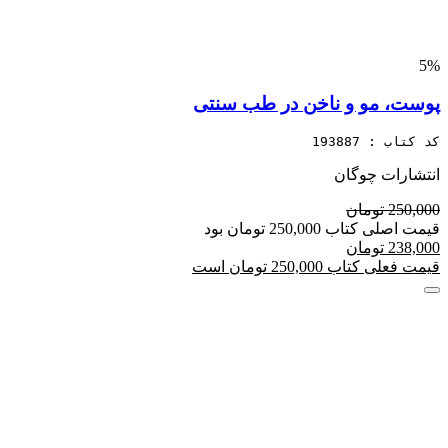
5%
پوست، مو و ناخن در طب سنتی
کد کتاب : 193887
انتشارات چوگان
250,000 تومان
قیمت اصلی کتاب 250,000 تومان بود
238,000 تومان
قیمت فعلی کتاب 250,000 تومان است