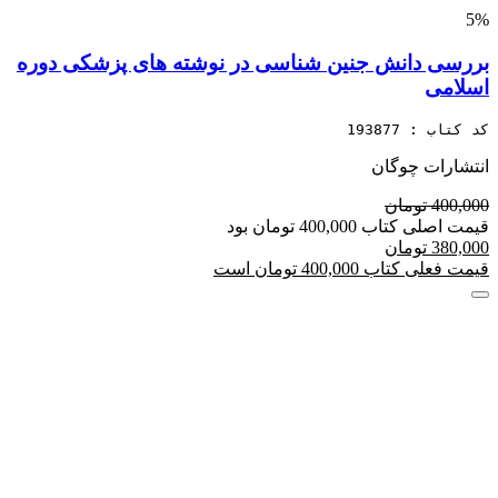
5%
بررسی دانش جنین شناسی در نوشته های پزشکی دوره
اسلامی
کد کتاب : 193877
انتشارات چوگان
400,000 تومان
قیمت اصلی کتاب 400,000 تومان بود
380,000 تومان
قیمت فعلی کتاب 400,000 تومان است