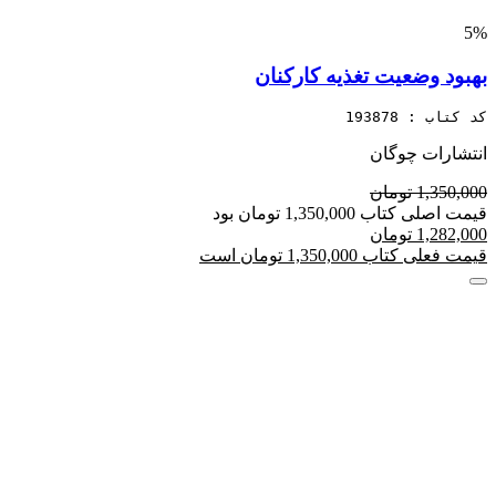
5%
بهبود وضعیت تغذیه کارکنان
کد کتاب : 193878
انتشارات چوگان
1,350,000 تومان
قیمت اصلی کتاب 1,350,000 تومان بود
1,282,000 تومان
قیمت فعلی کتاب 1,350,000 تومان است