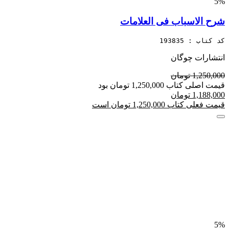
5%
شرح الاسباب فی العلامات
کد کتاب : 193835
انتشارات چوگان
1,250,000 تومان
قیمت اصلی کتاب 1,250,000 تومان بود
1,188,000 تومان
قیمت فعلی کتاب 1,250,000 تومان است
5%