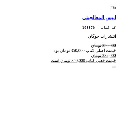
5%
انیس المعالجینی
کد کتاب : 193876
انتشارات چوگان
350,000 تومان
قیمت اصلی کتاب 350,000 تومان بود
332,000 تومان
قیمت فعلی کتاب 350,000 تومان است