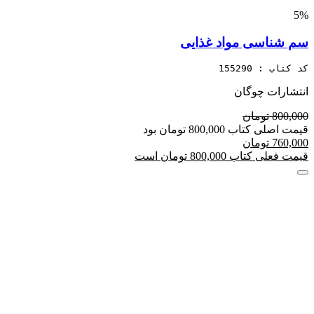
5%
سم شناسی مواد غذایی
کد کتاب : 155290
انتشارات چوگان
800,000 تومان
قیمت اصلی کتاب 800,000 تومان بود
760,000 تومان
قیمت فعلی کتاب 800,000 تومان است