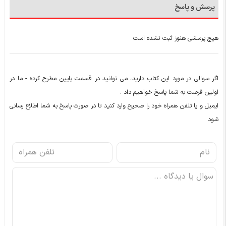
پرسش و پاسخ
هیچ پرسشی هنوز ثبت نشده است
اگر سوالی در مورد این کتاب دارید، می توانید در قسمت پایین مطرح کرده - ما در
اولین فرصت به شما پاسخ خواهیم داد .
ایمیل و یا تلفن همراه خود را صحیح وارد کنید تا در صورت پاسخ به شما اطلاع رسانی
شود