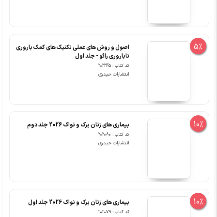
5%
اصول و روش های عملی تکنیک های کمک باروری
ناباروری رائو - جلد اول
کد کتاب : 202245
انتشارات حیدری
10%
بیماری های زنان برک و نواک 2026 جلد دوم
کد کتاب : 202080
انتشارات حیدری
10%
بیماری های زنان برک و نواک 2026 جلد اول
کد کتاب : 202079