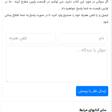
اگر سوالی در مورد این کتاب دارید، می توانید در قسمت پایین مطرح کرده - ما در
اولین فرصت به شما پاسخ خواهیم داد .
ایمیل و یا تلفن همراه خود را صحیح وارد کنید تا در صورت پاسخ به شما اطلاع رسانی
شود
سایر کتابهای مرتبط