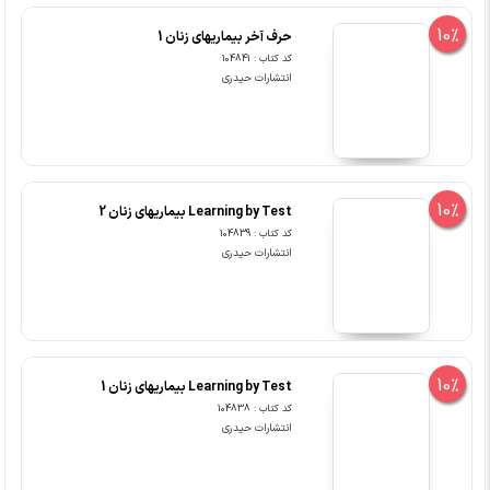
10%
حرف آخر بیماریهای زنان 1
کد کتاب : 104841
انتشارات حیدری
10%
Learning by Test بیماریهای زنان 2
کد کتاب : 104839
انتشارات حیدری
10%
Learning by Test بیماریهای زنان 1
کد کتاب : 104838
انتشارات حیدری