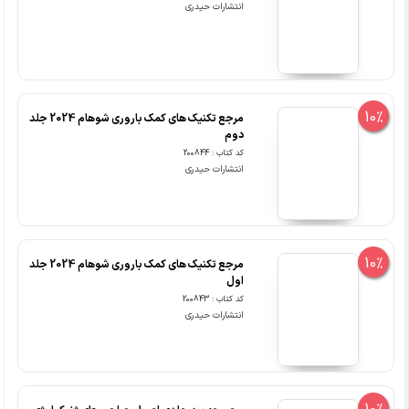
انتشارات حیدری
10%
مرجع تکنیک های کمک باروری شوهام 2024 جلد
دوم
کد کتاب : 200844
انتشارات حیدری
10%
مرجع تکنیک های کمک باروری شوهام 2024 جلد
اول
کد کتاب : 200843
انتشارات حیدری