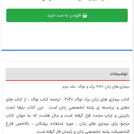
افزودن به سبد خرید
توضیحات
بیماری های زنان 2020 برک و نواک جلد دوم
کتاب بیماری های زنان برک نواک 2020 ، ترجمه کتاب نواک ، از کتاب های
معتبر و برجسته ی رشته تخصصی زنان است . این کتاب بارها تحت
بازبینی و چاپ مجدد قرار گرفته است و سال هاست که به عنوان
کتاب
مرجع برای بیماری های زنان ، مورد استفاده پزشکان ، بالاخص فارغ
التحصیلات رشته تخصصی زنان و زایمان قار گرفته است.