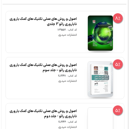
8%
اصول و روش های عملی تکنیک های کمک باروری
ناباروری رائو 3 جلدی
کد کتاب : 189558
انتشارات حیدری
5%
اصول و روش های عملی تکنیک های کمک باروری
ناباروری رائو – جلد سوم
کد کتاب : 202247
انتشارات حیدری
5%
اصول و روش های عملی تکنیک های کمک باروری
ناباروری رائو - جلد دوم
کد کتاب : 202246
انتشارات حیدری