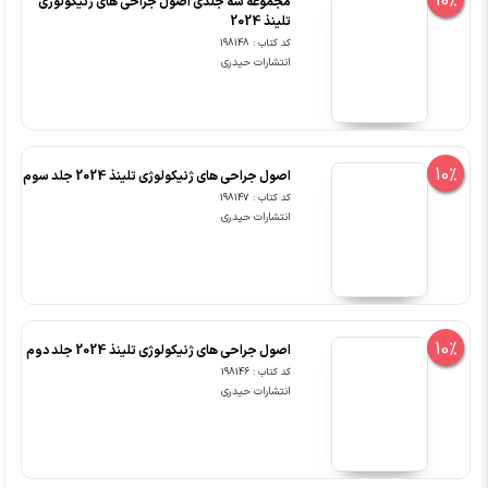
10%
مجموعه سه جلدی اصول جراحی های ژنیکولوژی
تلینذ 2024
کد کتاب : 198148
انتشارات حیدری
10%
اصول جراحی های ژنیکولوژی تلینذ 2024 جلد سوم
کد کتاب : 198147
انتشارات حیدری
10%
اصول جراحی های ژنیکولوژی تلینذ 2024 جلد دوم
کد کتاب : 198146
انتشارات حیدری