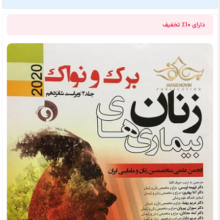
دارای
10%
تخفیف