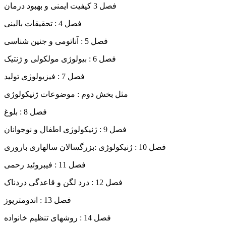
فصل 3 کیفیت ایمنی و بهبود درمان
فصل 4 : تحقیقات بالینی
فصل 5 : آناتومی و جنین شناسی
فصل 6 : بیولوژی مولکولی و ژنتیک
فصل 7 : فیزیولوژی تولید
مثل بخش دوم : موضوعات ژنیکولوژی
فصل 8 : بلوغ
فصل 9 : ژنیکولوژی اطفال و نوجوانان
فصل 10 : ژنیکولوژی :بزرگسالان سالهاری باروری
فصل 11 : فیبروئید رحمی
فصل 12 : درد لگن و قاعدگی دردناک
فصل 13 : اندومتریوز
فصل 14 : روشهای تنظیم خانواده