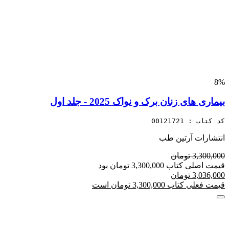
8%
بیماری های زنان برک و نواک 2025 - جلد اول
کد کتاب : 00121721
انتشارات آرتین طب
3,300,000 تومان
قیمت اصلی کتاب 3,300,000 تومان بود
3,036,000 تومان
قیمت فعلی کتاب 3,300,000 تومان است