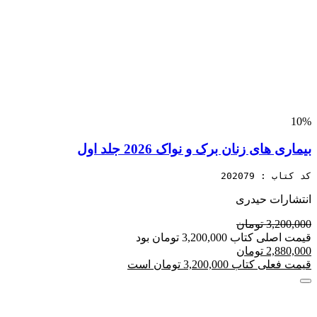
10%
بیماری های زنان برک و نواک 2026 جلد اول
کد کتاب : 202079
انتشارات حیدری
3,200,000 تومان
قیمت اصلی کتاب 3,200,000 تومان بود
2,880,000 تومان
قیمت فعلی کتاب 3,200,000 تومان است