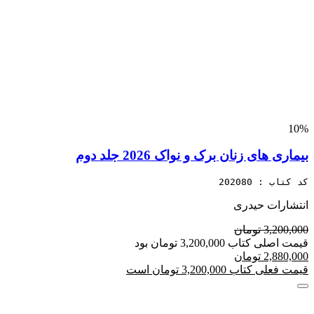
10%
بیماری های زنان برک و نواک 2026 جلد دوم
کد کتاب : 202080
انتشارات حیدری
3,200,000 تومان
قیمت اصلی کتاب 3,200,000 تومان بود
2,880,000 تومان
قیمت فعلی کتاب 3,200,000 تومان است