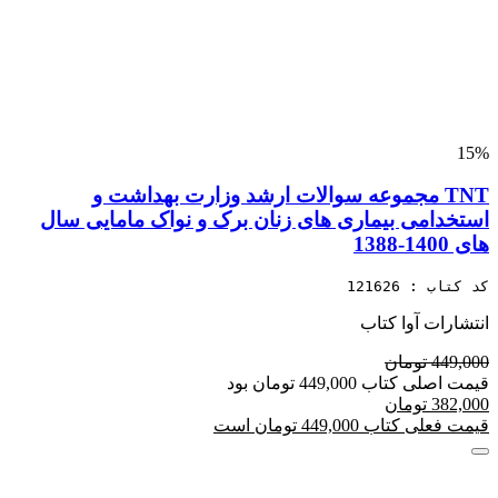
15%
TNT مجموعه سوالات ارشد وزارت بهداشت و
استخدامی بیماری های زنان برک و نواک مامایی سال
های 1400-1388
کد کتاب : 121626
انتشارات آوا کتاب
449,000 تومان
قیمت اصلی کتاب 449,000 تومان بود
382,000 تومان
قیمت فعلی کتاب 449,000 تومان است