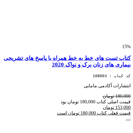
15%
کتاب تست های خط به خط همراه با پاسخ های تشریحی
بیماری های زنان برک و نواک 2020
کد کتاب : 108003
انتشارات آکادمی مامایی
180,000 تومان
قیمت اصلی کتاب 180,000 تومان بود
153,000 تومان
قیمت فعلی کتاب 180,000 تومان است