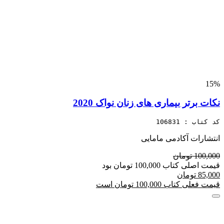
15%
نکات برتر بیماری های زنان نواک 2020
کد کتاب : 106831
انتشارات آکادمی مامایی
100,000 تومان
قیمت اصلی کتاب 100,000 تومان بود
85,000 تومان
قیمت فعلی کتاب 100,000 تومان است