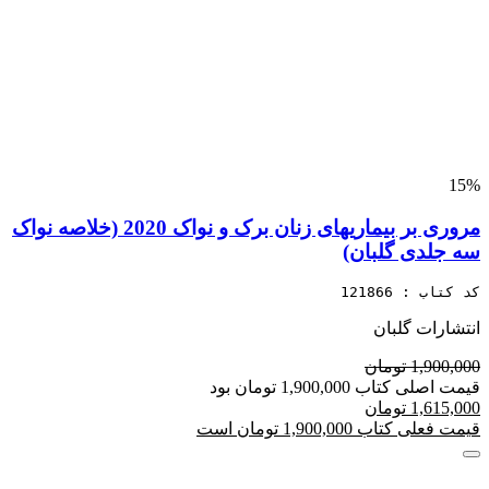
15%
مروری بر بیماریهای زنان برک و نواک 2020 (خلاصه نواک
سه جلدی گلبان)
کد کتاب : 121866
انتشارات گلبان
1,900,000 تومان
قیمت اصلی کتاب 1,900,000 تومان بود
1,615,000 تومان
قیمت فعلی کتاب 1,900,000 تومان است