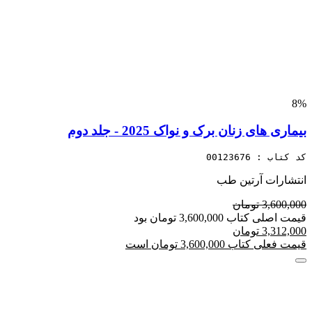
8%
بیماری های زنان برک و نواک 2025 - جلد دوم
کد کتاب : 00123676
انتشارات آرتین طب
3,600,000 تومان
قیمت اصلی کتاب 3,600,000 تومان بود
3,312,000 تومان
قیمت فعلی کتاب 3,600,000 تومان است