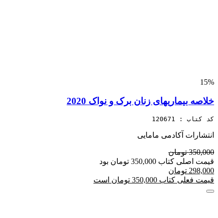
15%
خلاصه بیماریهای زنان برک و نواک 2020
کد کتاب : 120671
انتشارات آکادمی مامایی
350,000 تومان
قیمت اصلی کتاب 350,000 تومان بود
298,000 تومان
قیمت فعلی کتاب 350,000 تومان است