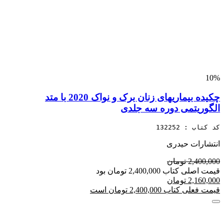
10%
چکیده بیماریهای زنان برک و نواک 2020 با متد
الگوریتمی دوره سه جلدی
کد کتاب : 132252
انتشارات حیدری
2,400,000 تومان
قیمت اصلی کتاب 2,400,000 تومان بود
2,160,000 تومان
قیمت فعلی کتاب 2,400,000 تومان است