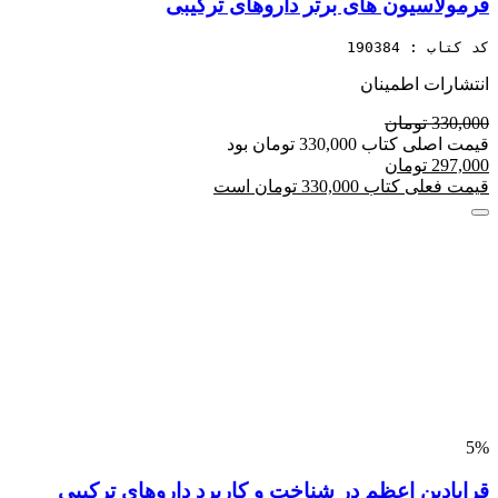
فرمولاسیون های برتر داروهای ترکیبی
کد کتاب : 190384
انتشارات اطمینان
330,000 تومان
قیمت اصلی کتاب 330,000 تومان بود
297,000 تومان
قیمت فعلی کتاب 330,000 تومان است
5%
قرابادین اعظم در شناخت و کاربرد داروهای ترکیبی