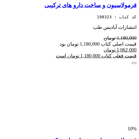
فرمولاسیون و ساخت دارو های ترکیبی
کد کتاب : 198323
انتشارات آبادیس طب
1,180,000 تومان
قیمت اصلی کتاب 1,180,000 تومان بود
1,062,000 تومان
قیمت فعلی کتاب 1,180,000 تومان است
10%