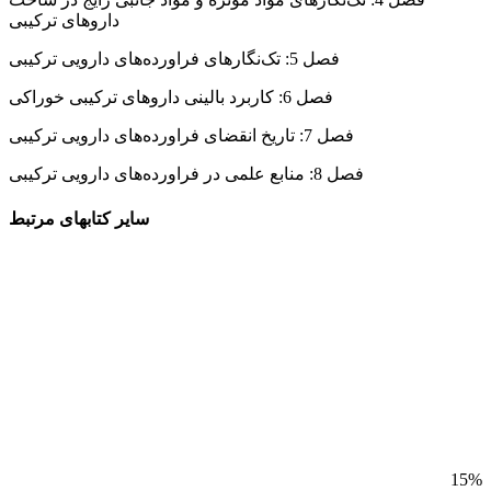
داروهای ترکیبی
فصل 5: تک‌نگارهای فراورده‌های دارویی ترکیبی
فصل 6: کاربرد بالینی داروهای ترکیبی خوراکی
فصل 7: تاریخ انقضای فراورده‌های دارویی ترکیبی
فصل 8: منابع علمی در فراورده‌های دارویی ترکیبی
سایر کتابهای مرتبط
15%