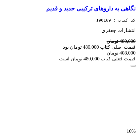
نگاهی به داروهای ترکیبی جدید و قدیم
کد کتاب : 190169
انتشارات جعفری
480,000 تومان
قیمت اصلی کتاب 480,000 تومان بود
408,000 تومان
قیمت فعلی کتاب 480,000 تومان است
10%