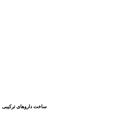
ساخت داروهای ترکیبی