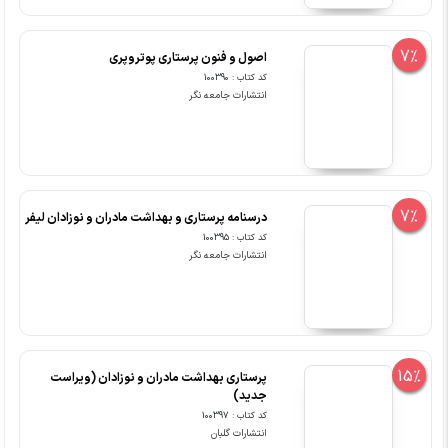
7%
اصول و فنون پرستاری پوتروپری
کد کتاب : 100390
انتشارات جامعه نگر
7%
درسنامه پرستاری و بهداشت مادران و نوزادان لیفر
کد کتاب : 100395
انتشارات جامعه نگر
15%
پرستاری بهداشت مادران و نوزادان (ویراست
جدید)
کد کتاب : 100397
انتشارات گلبان