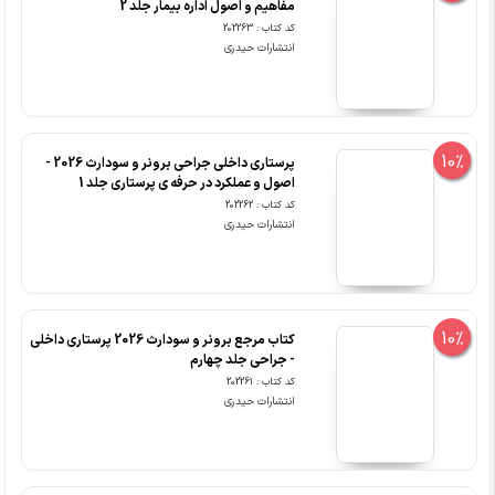
مفاهیم و اصول اداره بیمار جلد 2
کد کتاب : 202263
انتشارات حیدری
10%
پرستاری داخلی جراحی برونر و سودارث 2026 -
اصول و عملکرد در حرفه ی پرستاری جلد 1
کد کتاب : 202262
انتشارات حیدری
10%
کتاب مرجع برونر و سودارث 2026 پرستاری داخلی
- جراحی جلد چهارم
کد کتاب : 202261
انتشارات حیدری