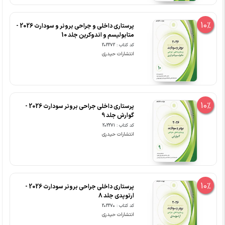
10%
پرستاری داخلی و جراحی برونر و سودارث 2026 -
متابولیسم و اندوکرین جلد 10
کد کتاب : 202272
انتشارات حیدری
10%
پرستاری داخلی جراحی برونر سودارث 2026 -
گوارش جلد 9
کد کتاب : 202271
انتشارات حیدری
10%
پرستاری داخلی جراحی برونر سودارث 2026 -
ارتوپدی جلد 8
کد کتاب : 202270
انتشارات حیدری