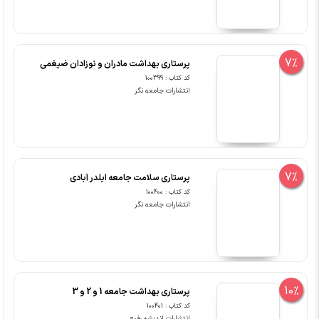
7%
پرستاری بهداشت مادران و نوزادان ضیغمی
کد کتاب : 100399
انتشارات جامعه نگر
7%
پرستاری سلامت جامعه ایلدر آبادی
کد کتاب : 100400
انتشارات جامعه نگر
10%
پرستاری بهداشت جامعه 1 و 2 و 3
کد کتاب : 100401
انتشارات اندیشه رفیع