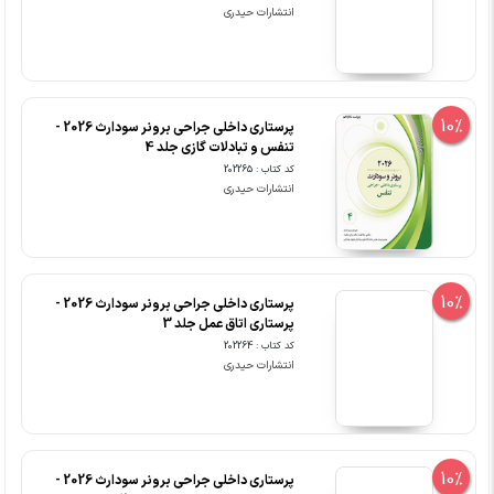
انتشارات حیدری
10%
پرستاری داخلی جراحی برونر سودارث 2026 -
تنفس و تبادلات گازی جلد 4
کد کتاب : 202265
انتشارات حیدری
10%
پرستاری داخلی جراحی برونر سودارث 2026 -
پرستاری اتاق عمل جلد 3
کد کتاب : 202264
انتشارات حیدری
10%
پرستاری داخلی جراحی برونر سودارث 2026 -