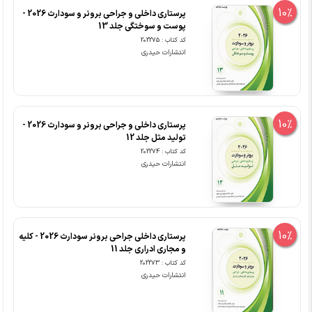
10%
پرستاری داخلی و جراحی برونر و سودارث 2026 -
پوست و سوختگی جلد 13
کد کتاب : 202275
انتشارات حیدری
10%
پرستاری داخلی و جراحی برونر و سودارث 2026 -
تولید مثل جلد 12
کد کتاب : 202274
انتشارات حیدری
10%
پرستاری داخلی جراحی برونر سودارث 2026 - کلیه
و مجاری ادراری جلد 11
کد کتاب : 202273
انتشارات حیدری