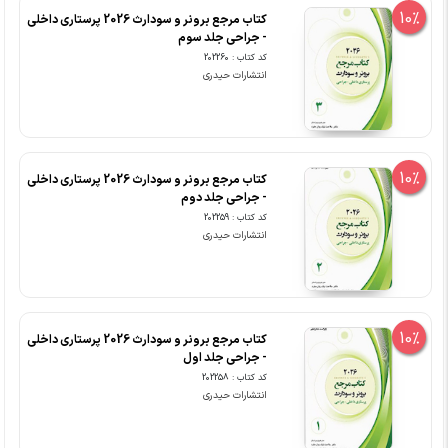
10%
کتاب مرجع برونر و سودارث 2026 پرستاری داخلی
- جراحی جلد سوم
کد کتاب : 202260
انتشارات حیدری
10%
کتاب مرجع برونر و سودارث 2026 پرستاری داخلی
- جراحی جلد دوم
کد کتاب : 202259
انتشارات حیدری
10%
کتاب مرجع برونر و سودارث 2026 پرستاری داخلی
- جراحی جلد اول
کد کتاب : 202258
انتشارات حیدری