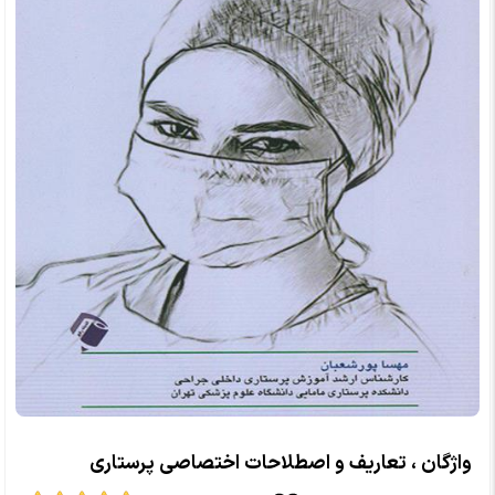
واژگان ، تعاریف و اصطلاحات اختصاصی پرستاری