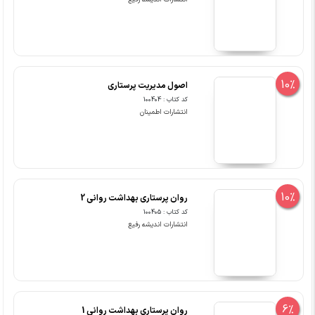
10%
اصول مدیریت پرستاری
کد کتاب : 100404
انتشارات اطمینان
10%
روان پرستاری بهداشت روانی 2
کد کتاب : 100405
انتشارات اندیشه رفیع
6%
روان پرستاری بهداشت روانی 1