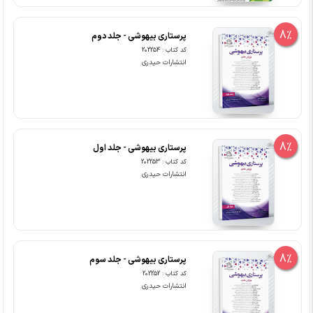
8%
پرستاری بیهوشی - جلد دوم
کد کتاب : 202254
انتشارات حیدری
8%
پرستاری بیهوشی - جلد اول
کد کتاب : 202253
انتشارات حیدری
8%
پرستاری بیهوشی - جلد سوم
کد کتاب : 202252
انتشارات حیدری