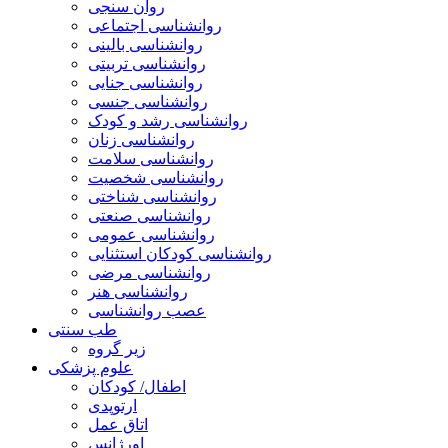
روان سنجی
روانشناسی اجتماعی
روانشناسی بالینی
روانشناسی تربیتی
روانشناسی جنایی
روانشناسی جنسی
روانشناسی رشد و کودک
روانشناسی زنان
روانشناسی سلامت
روانشناسی شخصیت
روانشناسی شناختی
روانشناسی صنعتی
روانشناسی عمومی
روانشناسی کودکان استثنایی
روانشناسی مرضی
روانشناسی هنر
عصب روانشناسی
طب سنتی
زیر گروه
علوم پزشکی
اطفال/ کودکان
ارتوپدی
اتاق عمل
اورژانس