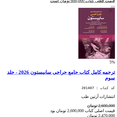
قیمت فعلی کتاب 600,000 تومان است
5%
ترجمه کامل کتاب جامع جراحی سابیستون 2026 - جلد
سوم
کد کتاب : 201407
انتشارات آرتین طب
2,600,000 تومان
قیمت اصلی کتاب 2,600,000 تومان بود
2,470,000 تومان