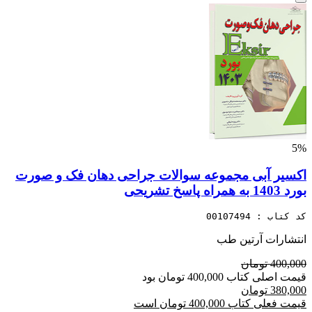
5%
اکسیر آبی مجموعه سوالات جراحی دهان فک و صورت
بورد 1403 به همراه پاسخ تشریحی
کد کتاب : 00107494
انتشارات آرتین طب
400,000 تومان
قیمت اصلی کتاب 400,000 تومان بود
380,000 تومان
قیمت فعلی کتاب 400,000 تومان است