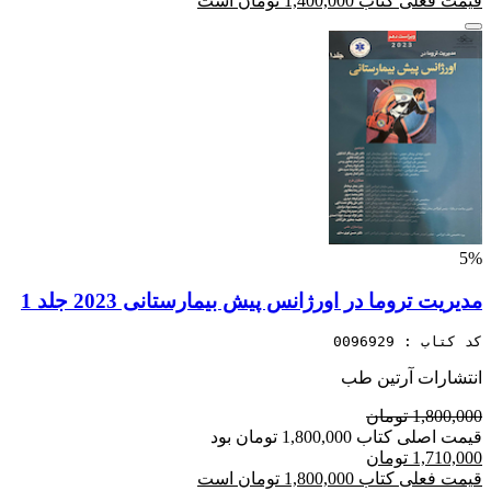
قیمت فعلی کتاب 1,400,000 تومان است
5%
مدیریت تروما در اورژانس پیش بیمارستانی 2023 جلد 1
کد کتاب : 0096929
انتشارات آرتین طب
1,800,000 تومان
قیمت اصلی کتاب 1,800,000 تومان بود
1,710,000 تومان
قیمت فعلی کتاب 1,800,000 تومان است