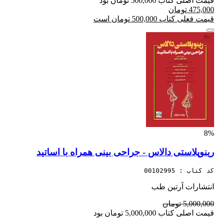
قیمت اصلی کتاب 500,000 تومان بود
475,000 تومان
قیمت فعلی کتاب 500,000 تومان است
8%
رینوپلاستی دالاس - جراحی بینی همراه با اساتید
کد کتاب : 00102995
انتشارات آرتین طب
5,000,000 تومان
قیمت اصلی کتاب 5,000,000 تومان بود