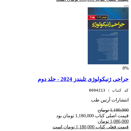
8%
جراحی ژنیکولوژی تلیندز 2024 - جلد دوم
کد کتاب : 0094213
انتشارات آرتین طب
1,180,000 تومان
قیمت اصلی کتاب 1,180,000 تومان بود
1,086,000 تومان
قیمت فعلی کتاب 1,180,000 تومان است