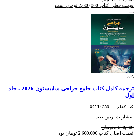
قیمت فعلی کتاب 2,600,000 تومان است
8%
ترجمه کامل کتاب جامع جراحی سابیستون 2026 - جلد
اول
کد کتاب : 00114239
انتشارات آرتین طب
2,600,000 تومان
قیمت اصلی کتاب 2,600,000 تومان بود