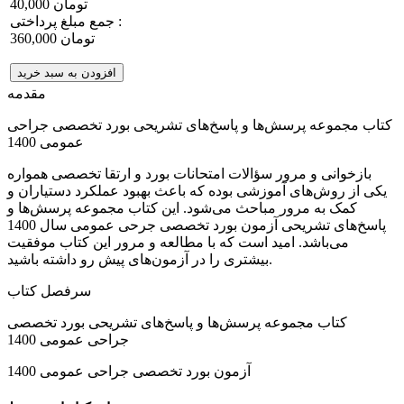
40,000 تومان
جمع مبلغ پرداختی :
360,000 تومان
افزودن به سبد خرید
مقدمه
کتاب مجموعه پرسش‌ها و پاسخ‌های تشریحی بورد تخصصی جراحی
عمومی 1400
بازخوانی و مرور سؤالات امتحانات بورد و ارتقا تخصصی همواره
یکی از روش‌های آموزشی بوده که باعث بهبود عملکرد دستیاران و
کمک به مرور مباحث می‌شود. این کتاب مجموعه پرسش‌ها و
پاسخ‌های تشریحی آزمون بورد تخصصی جرحی عمومی سال 1400
می‌باشد. امید است که با مطالعه و مرور این کتاب موفقیت
بیشتری را در آزمون‌های پیش رو داشته باشید.
سرفصل کتاب
کتاب مجموعه پرسش‌ها و پاسخ‌های تشریحی بورد تخصصی
جراحی عمومی 1400
آزمون بورد تخصصی جراحی عمومی 1400