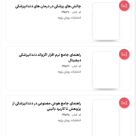
10%
چالش های پزشکی در درمان های دندانپزشکی
کد کتاب : 199567
انتشارات رویان پژوه
10%
راهنمای جامع نرم افزار اگزوکد دندانپزشکی
دیجیتال
کد کتاب : 199566
انتشارات رویان پژوه
10%
راهنمای جامع هوش مصنوعی در دندانپزشکی از
پژوهش تا کاربرد بالینی
کد کتاب : 199565
انتشارات رویان پژوه