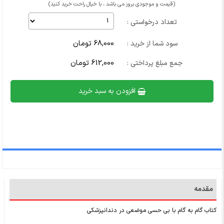
(قیمت و موجودی بروز می باشد ، با خیال راحت خرید کنید)
تعداد درخواستی :
68,000 تومان
سود شما از خرید :
612,000 تومان
جمع مبلغ پرداختی :
افزودن به سبد خرید
مقدمه
کتاب گام به گام با بی حسی موضعی در دندانپزشکی