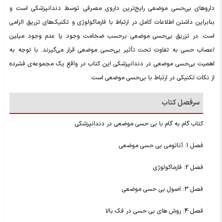
داروهای بی‌حسی موضعی رایج‌ترین داروی مصرفی توسط دندانپزشکی است و
بنابراین داشتن اطلاعات کامل در ارتباط با فارماکولوژی و تکنیک‌های تزریق الزامی
است. در تزریق بی‌حسی موضعی برحسب ضخامت وجود یا عدم وجود میلین
اعصاب حسی به تفاوت تحت تأثیر بی‌حسی موضعی قرار می‌گیرند. با توجه به
اهمیت بی‌حسی موضعی در دندانپزشکی این کتاب در واقع یک مجموعه‌ی فشرده
از نکات تکنیکی در ارتباط با بی‌حسی موضعی است.
سرفصل کتاب
کتاب گام به گام با بی حسی موضعی در دندانپزشکی
فصل 1: آناتومی بی حسی موضعی
فصل 2: فارماکولوژی
فصل 3: اصول بی حسی موضعی
فصل 4: روش های بی حسی در فک بالا