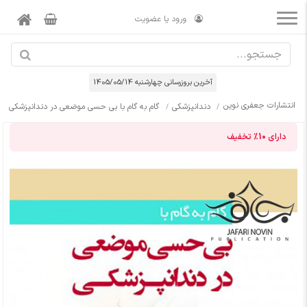
ورود یا عضویت
آخرین بروزرسانی چهارشنبه 1405/05/14
انتشارات جعفری نوین
دندانپزشکی
گام به گام با بی حسی موضعی در دندانپزشکی
دارای
10%
تخفیف