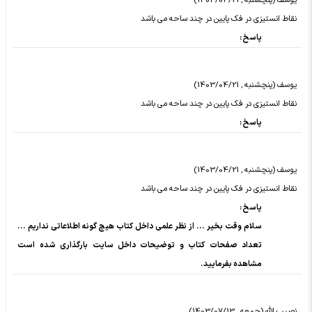
یوسف (پنچشنبه , 1403/04/21)
نقاط انستیزی در فک پایین در چند ساحه می باشد
پاسخ :
یوسف (پنچشنبه , 1403/04/21)
نقاط انستیزی در فک پایین در چند ساحه می باشد
پاسخ :
یوسف (پنچشنبه , 1403/04/21)
نقاط انستیزی در فک پایین در چند ساحه می باشد
پاسخ :
سلام وقت بخیر ... از نظر علمی داخل کتاب هیچ گونه اطلاعاتی نداریم ...
تعداد صفحات کتاب و توضیحات داخل سایت بارگذاری شده است
مشاهده بفرمایید.
نصيب الله (جمعه , 1403/07/13)