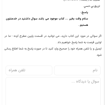
تزريق بي حسي
پاسخ :
سلام وقت بخیر ... کتاب موجود می باشد سوال داشتید در خدمتتون
هستیم .
اگر سوالی در مورد این کتاب دارید، می توانید در قسمت پایین مطرح کرده - ما در
اولین فرصت به شما پاسخ خواهیم داد .
ایمیل و یا تلفن همراه خود را صحیح وارد کنید تا در صورت پاسخ به شما اطلاع رسانی
شود