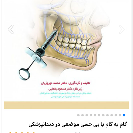
گام به گام با بی حسی موضعی در دندانپزشکی