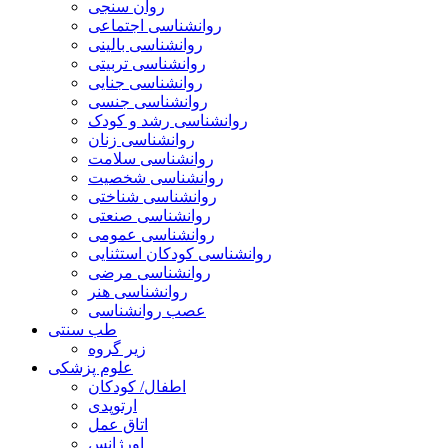
روان سنجی
روانشناسی اجتماعی
روانشناسی بالینی
روانشناسی تربیتی
روانشناسی جنایی
روانشناسی جنسی
روانشناسی رشد و کودک
روانشناسی زنان
روانشناسی سلامت
روانشناسی شخصیت
روانشناسی شناختی
روانشناسی صنعتی
روانشناسی عمومی
روانشناسی کودکان استثنایی
روانشناسی مرضی
روانشناسی هنر
عصب روانشناسی
طب سنتی
زیر گروه
علوم پزشکی
اطفال/ کودکان
ارتوپدی
اتاق عمل
اورژانس