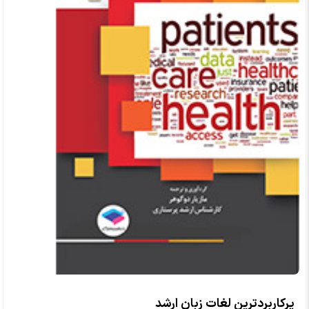
پرکاربردترین لغات زبان ارشد