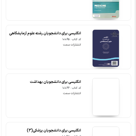
انگلیسی برای دانشجویان رشته علوم آزمایشگاهی
کد کتاب : 101095
انتشارات سمت
انگلیسی برای دانشجویان بهداشت
کد کتاب : 101096
انتشارات سمت
انگلیسی برای دانشجویان پزشکی(3)