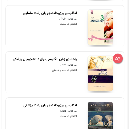
انگلیسی برای دانشجویان رشته مامایی
کد کتاب : 101303
انتشارات سمت
5%
راهنمای زبان انگلیسی برای دانشجویان پزشکی
کد کتاب : 101317
انتشارات علم و دانش
انگلیسی برای دانشجویان رشته پزشکی
کد کتاب : 101511
انتشارات سمت