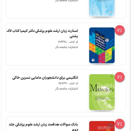
انتشارات جامعه نگر
7%
استارت زبان ارشد علوم پزشکی دکتر کیمیا کتاب لاک
پشتی
کد کتاب : 186380
انتشارات جامعه نگر
7%
انگلیسی برای دانشجویان مامایی نسرین خاکی
کد کتاب : 190737
انتشارات جامعه نگر
7%
بانک سوالات هدفمند زبان ارشد علوم پزشکی جلد
دوم