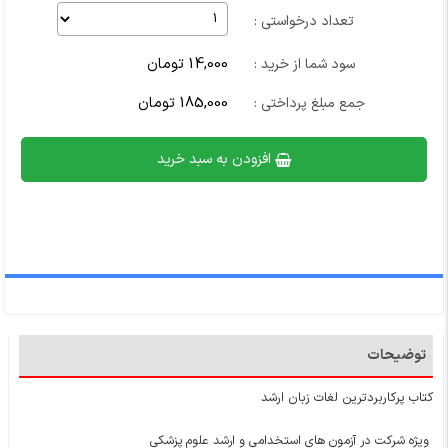
تعداد درخواستی :
14,000 تومان
سود شما از خرید :
185,000 تومان
جمع مبلغ پرداختی :
افزودن به سبد خرید
توضیحات
کتاب پرکاربردترین لغات زبان ارشد
ویژه شرکت در آزمون های استخدامی و ارشد علوم پزشکی