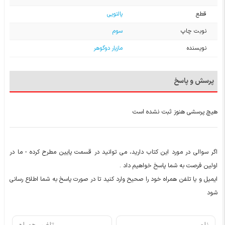
قطع
پالتویی
نوبت چاپ
سوم
نویسنده
مازیار دوگوهر
پرسش و پاسخ
هیچ پرسشی هنوز ثبت نشده است
اگر سوالی در مورد این کتاب دارید، می توانید در قسمت پایین مطرح کرده - ما در
اولین فرصت به شما پاسخ خواهیم داد .
ایمیل و یا تلفن همراه خود را صحیح وارد کنید تا در صورت پاسخ به شما اطلاع رسانی
شود