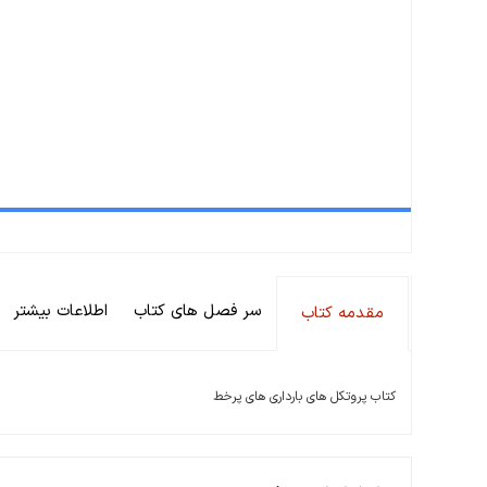
سر فصل های کتاب
اطلاعات بیشتر
مقدمه کتاب
کتاب پروتکل های بارداری های پرخط