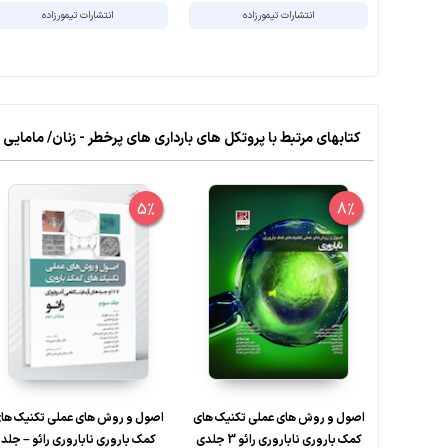
انتشارات تیمورزاده
انتشارات تیمورزاده
کتابهای مرتبط با پروتکل های بارداری های پرخطر - زنان/ مامایی
5%
8%
اصول و روش های عملی تکنیک های
اصول و روش های عملی تکنیک ها
کمک باروری ناباروری رائو 3 جلدی
کمک باروری ناباروری رائو – جلد