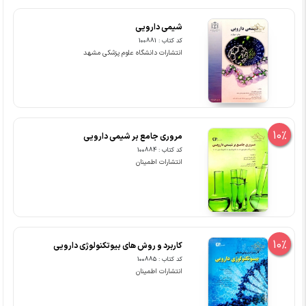
شیمی دارویی
کد کتاب : 100881
انتشارات دانشگاه علوم پزشکی مشهد
10%
مروری جامع بر شیمی دارویی
کد کتاب : 100884
انتشارات اطمینان
10%
کاربرد و روش های بیوتکنولوژی دارویی
کد کتاب : 100885
انتشارات اطمینان