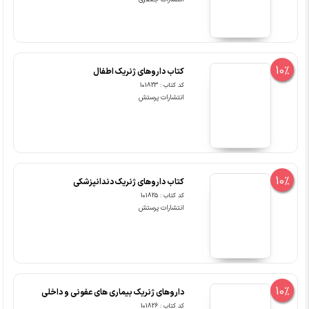
10%
کتاب داروهای ژنریک اطفال
کد کتاب : 101823
انتشارات پرستش
10%
کتاب داروهای ژنریک دندانپزشکی
کد کتاب : 101825
انتشارات پرستش
10%
داروهای ژنریک بیماری های عفونی و داخلی
کد کتاب : 101826