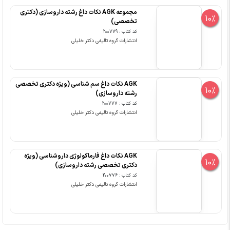
مجموعه AGK نکات داغ رشته داروسازی (دکتری
10%
تخصصی)
کد کتاب : 200779
انتشارات گروه تالیفی دکتر خلیلی
AGK نکات داغ سم شناسی (ویژه دکتری تخصصی
10%
رشته داروسازی)
کد کتاب : 200777
انتشارات گروه تالیفی دکتر خلیلی
AGK نکات داغ فارماکولوژی داروشناسی (ویژه
10%
دکتری تخصصی رشته داروسازی)
کد کتاب : 200776
انتشارات گروه تالیفی دکتر خلیلی