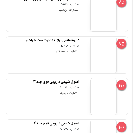
8%
کد کتاب : 202165
انتشارات ابن سینا
داروشناسی برای تکنولوژیست جراحی
7%
کد کتاب : 202102
انتشارات جامعه نگر
اصول شیمی دارویی فوی جلد 3
10%
کد کتاب : 202072
انتشارات حیدری
اصول شیمی دارویی فوی جلد 2
10%
کد کتاب : 202070