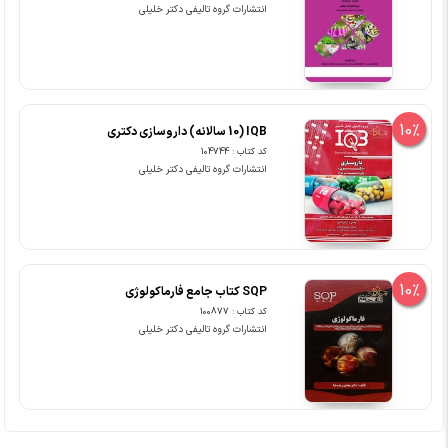
انتشارات گروه تالیفی دکتر خلیلی
10%
IQB (10 سالانه) داروسازی دکتری
کد کتاب : 104744
انتشارات گروه تالیفی دکتر خلیلی
10%
SQP کتاب جامع فارماکولوژی
کد کتاب : 100877
انتشارات گروه تالیفی دکتر خلیلی