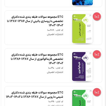
10%
ETC مجموعه سوالات طبقه بندی شده دکترای
تخصصی داروسازی بالینی از سال 1386-1387 تا
1402-1403
کد کتاب : 100888
انتشارات اطمینان
10%
ETC مجموعه سوالات طبقه بندی شده دکترای
تخصصی فارماکوگنوزی از سال 1387-1386 تا
1402-1403
کد کتاب : 100890
انتشارات اطمینان
10%
ETC مجموعه سوالات طبقه بندی شده دکترای
شیمی دارویی از سال 1387-1386 تا 1402-1403
کد کتاب : 100891
انتشارات اطمینان