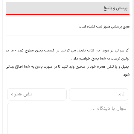
پرسش و پاسخ
هیچ پرسشی هنوز ثبت نشده است
اگر سوالی در مورد این کتاب دارید، می توانید در قسمت پایین مطرح کرده - ما در
اولین فرصت به شما پاسخ خواهیم داد .
ایمیل و یا تلفن همراه خود را صحیح وارد کنید تا در صورت پاسخ به شما اطلاع رسانی
شود