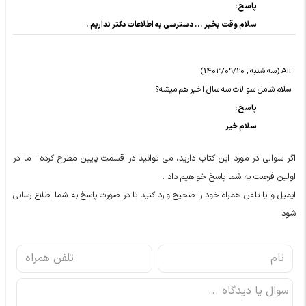
پاسخ :
سلام وقت بخیر ... دسترسی به اطلاعات دکتر نداریم .
Ali (سه شنبه , 1403/09/20)
سلام شامل سوالات سه سال اخیر هم میشه؟
پاسخ :
سلام خیر
اگر سوالی در مورد این کتاب دارید، می توانید در قسمت پایین مطرح کرده - ما در
اولین فرصت به شما پاسخ خواهیم داد .
ایمیل و یا تلفن همراه خود را صحیح وارد کنید تا در صورت پاسخ به شما اطلاع رسانی
شود