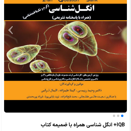
IQB+ انگل شناسی همراه با ضمیمه کتاب