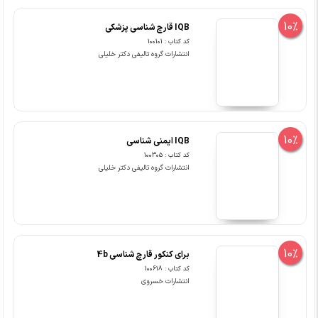
10%
IQB قارچ شناسی پزشکی
کد کتاب : 100101
انتشارات گروه تالیفی دکتر خلیلی
10%
IQB ایمنی شناسی
کد کتاب : 100305
انتشارات گروه تالیفی دکتر خلیلی
10%
برای کنکور قارچ شناسی 4b
کد کتاب : 100618
انتشارات خسروی