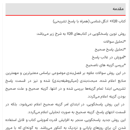
مقدمه
کتاب IQB+ انگل شناسی (همراه با پاسخ تشریحی)
روش نوین پاسخگویی در کتاب‌های IQB به شرح زیر می‌باشد:
*تحلیل سوالات
*تحلیل پاسخ صحیح
*آموزش در غالب پاسخ
*بررسی گزینه های ناصحیح
در این روش سوالات علاوه بر فصل‌بندی موضوعی براساس معتبرترین و مهمترین
منابع اعلام شده، مبحث‌بندی (میکروطبقه‌بندی) شده و نیز در قسمت پاسخ
تشریحی ابتدا تمام گزینه‌ها بررسی شده و در انتها، گزینه صحیح و علت صحیح
بودن گزینه اعلام می‌گردد.
در این روش پاسخگویی، در ابتدای امر گزینه صحیح اعلام نمی‌شود، بلکه در
قسمت انتهای پاسخ، گزینه صحیح به صورت تحلیلی اعلام می‌گردد.
این روش جدید پاسخگویی، منجر به افزایش قدرت آموزشی کتاب و قابل استفاده
شدن آن برای روزهای پایانی و نزدیک به کنکور می‌باشد. به گونه‌ای که با مرور