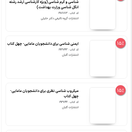
شناسی و کرم شناسی (ویژه کارشناسی ارشد رشته
انگل شناسی وزارت بهداشت)
کد کتاب : 197883
انتشارات گروه تالیفی دکتر خلیلی
15%
ایمنی شناسی برای دانشجویان مامایی- چهل کتاب
کد کتاب : 193743
انتشارات گلبان
15%
میکروب شناسی نظری برای دانشجویان مامایی-
چهل کتاب
کد کتاب : 193742
انتشارات گلبان