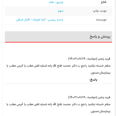
قطع
وزیری
-
هارد
نوبت چاپ
سوم
نویسنده
وحید رییسی
-
گیتا علیزاده
-
اقبال شرقی
پرسش و پاسخ
فرید رنجبر (دوشنبه , 1403/08/28)
سلام خسته نباشید راجع ب دکتر محمد فتح الله زاده شماره تلفن مطب یا آدرس مطب یا
بیمارستان ممنون
پاسخ :
فرید رنجبر (دوشنبه , 1403/08/28)
سلام خسته نباشید راجع ب دکتر محمد فتح الله زاده شماره تلفن مطب یا آدرس مطب یا
بیمارستان ممنون