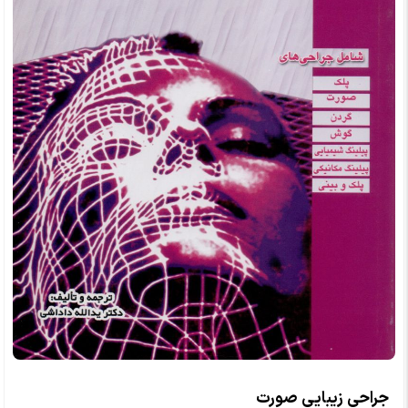
جراحی زیبایی صورت