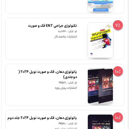
7%
تکنولوژی جراحی ENT فک و صورت
کد کتاب : 100728
انتشارات جامعه نگر
10%
پاتولوژی دهان، فک و صورت نویل 2024 (
دوجلدی)
کد کتاب : 192581
انتشارات رویان پژوه
10%
پاتولوژی دهان، فک و صورت نویل 2024 جلد دوم
کد کتاب : 192580
انتشارات رویان پژوه