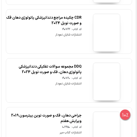
CDR چکیده مراجع دندانپزشکی پاتولوژی دهان فک
و صورت نویل 2024
کد کتاب : 190762
انتشارات شایان نمودار
DDQ مجموعه سوالات تفکیکی دندانپزشکی
پاتولوژی دهان، فک و صورت نویل 2024
کد کتاب : 190760
انتشارات شایان نمودار
10%
جراحی دهان، فک و صورت نوین پیترسون 2019
ویرایش هفتم
کد کتاب : 106650
انتشارات کتاب میر