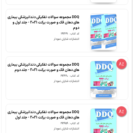
DDQ مجموعه سوالات تفکیکی دندانپزشکی بیماری
های دهان فک و صورت برکت 2021 - جلد اول و
دوم
کد کتاب : 192661
انتشارات شایان نمودار
8%
DDQ مجموعه سوالات تفکیکی دندانپزشکی بیماری
های دهان فک و صورت برکت 2021 - جلد دوم
کد کتاب : 192660
انتشارات شایان نمودار
8%
DDQ مجموعه سوالات تفکیکی دندانپزشکی بیماری
های دهان فک و صورت برکت 2021 - جلد اول
کد کتاب : 192659
انتشارات شایان نمودار