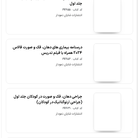
جلد اول
کد کتاب : 192855
انتشارات شایان نمودار
درسنامه بیماری های دهان، فک و صورت فالاس
2024 همراه با فیلم تدریس
کد کتاب : 192856
انتشارات شایان نمودار
جراحی دهان، فک و صورت در کودکان جلد اول
(جراحی ارتوگناتیک در کودکان)
کد کتاب : 192831
انتشارات شایان نمودار