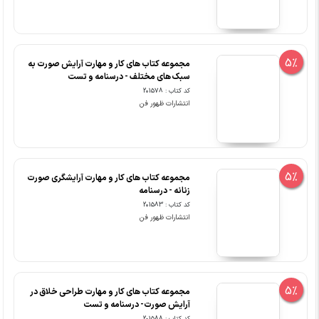
5%
مجموعه کتاب های کار و مهارت آرایش صورت به
سبک های مختلف - درسنامه و تست
کد کتاب : 201578
انتشارات ظهور فن
5%
مجموعه کتاب های کار و مهارت آرایشگری صورت
زنانه - درسنامه
کد کتاب : 201583
انتشارات ظهور فن
5%
مجموعه کتاب های کار و مهارت طراحی خلاق در
آرایش صورت- درسنامه و تست
کد کتاب : 201588