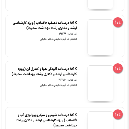
10%
AGK درسنامه تصفیه فاضلاب (ویژه کارشناسی
ارشد و دکتری رشته بهداشت محیط)
کد کتاب : 192249
انتشارات گروه تالیفی دکتر خلیلی
10%
AGK درسنامه آلودگی هوا و کنترل آن (ویژه
کارشناسی ارشد و دکتری رشته بهداشت محیط)
کد کتاب : 192253
انتشارات گروه تالیفی دکتر خلیلی
10%
AGK درسنامه شیمی و میکروبیولوژی آب و
فاضلاب (ویژه کارشناسی ارشد و دکتری رشته
بهداشت محیط)