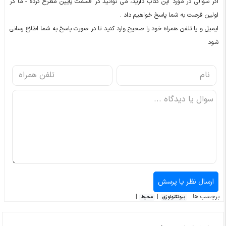
اگر سوالی در مورد این کتاب دارید، می توانید در قسمت پایین مطرح کرده - ما در
اولین فرصت به شما پاسخ خواهیم داد .
ایمیل و یا تلفن همراه خود را صحیح وارد کنید تا در صورت پاسخ به شما اطلاع رسانی
شود
برچسب ها :
|
|
بیوتکنولوژی
محیط