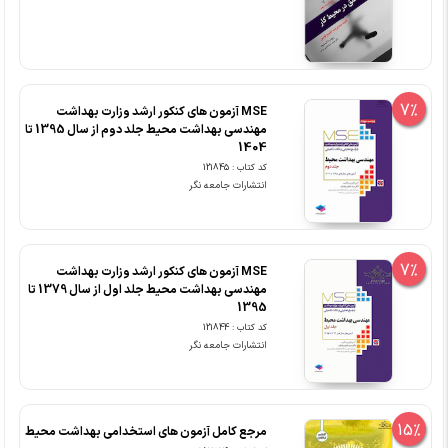
7%
MSE آزمون های کنکور ارشد وزارت بهداشت
مهندسی بهداشت محیط جلد دوم از سال 1395 تا
1404
کد کتاب : 121845
انتشارات جامعه نگر
7%
MSE آزمون های کنکور ارشد وزارت بهداشت
مهندسی بهداشت محیط جلد اول از سال 1379 تا
1395
کد کتاب : 121844
انتشارات جامعه نگر
15%
مرجع کامل آزمون های استخدامی بهداشت محیط