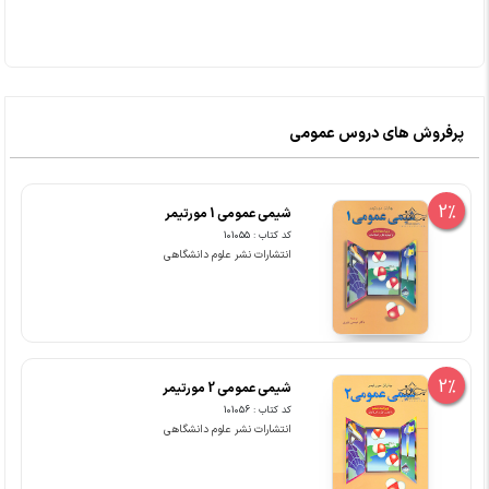
پرفروش های دروس عمومی
2%
شیمی عمومی 1 مورتیمر
کد کتاب : 101055
انتشارات نشر علوم دانشگاهی
2%
شیمی عمومی 2 مورتیمر
کد کتاب : 101056
انتشارات نشر علوم دانشگاهی