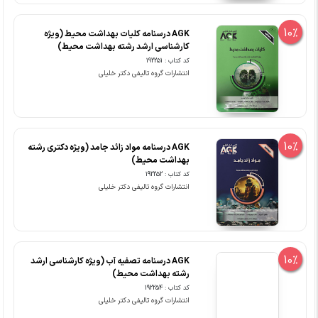
10%
AGK درسنامه کلیات بهداشت محیط (ویژه
کارشناسی ارشد رشته بهداشت محیط)
کد کتاب : 192251
انتشارات گروه تالیفی دکتر خلیلی
10%
AGK درسنامه مواد زائد جامد (ویژه دکتری رشته
بهداشت محیط)
کد کتاب : 192252
انتشارات گروه تالیفی دکتر خلیلی
10%
AGK درسنامه تصفیه آب (ویژه کارشناسی ارشد
رشته بهداشت محیط)
کد کتاب : 192254
انتشارات گروه تالیفی دکتر خلیلی