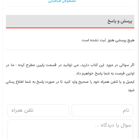
مصطوفی طباطبایی
پرسش و پاسخ
هیچ پرسشی هنوز ثبت نشده است
اگر سوالی در مورد این کتاب دارید، می توانید در قسمت پایین مطرح کرده - ما در
اولین فرصت به شما پاسخ خواهیم داد .
ایمیل و یا تلفن همراه خود را صحیح وارد کنید تا در صورت پاسخ به شما اطلاع رسانی
شود