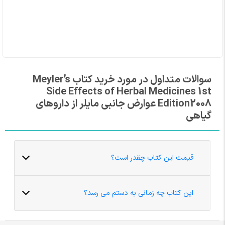
سوالات متداول در مورد خرید کتاب Meyler’s
Side Effects of Herbal Medicines 1st
Edition2008 عوارض جانبی مایلر از داروهای
گیاهی
قیمت این کتاب چقدر است؟
این کتاب چه زمانی به دستم می رسد؟