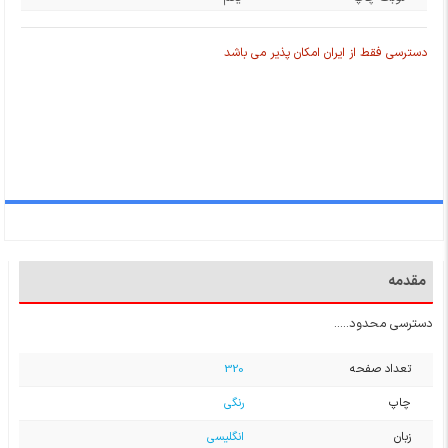
دسترسی فقط از ایران امکان پذیر می باشد
مقدمه
دسترسی محدود.....
تعداد صفحه
320
چاپ
رنگی
زبان
انگلیسی