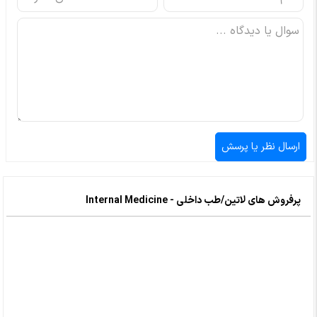
پرفروش های لاتین/طب داخلی - Internal Medicine