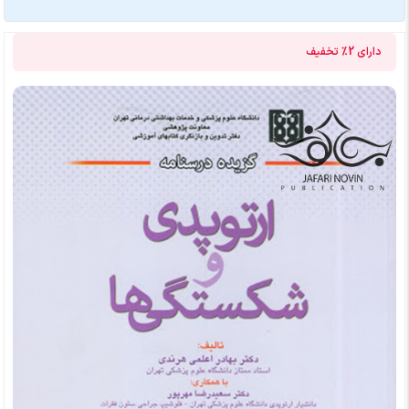
دارای
2%
تخفیف