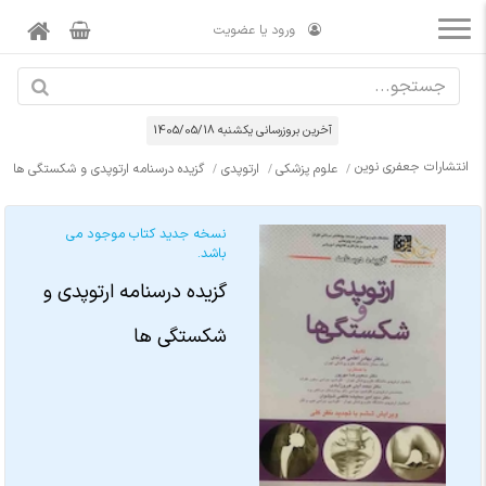
ورود یا عضویت
آخرین بروزرسانی يكشنبه 1405/05/18
انتشارات جعفری نوین
علوم پزشکی
ارتوپدی
گزیده درسنامه ارتوپدی و شکستگی ها
نسخه جدید کتاب موجود می
باشد.
گزیده درسنامه ارتوپدی و
شکستگی ها