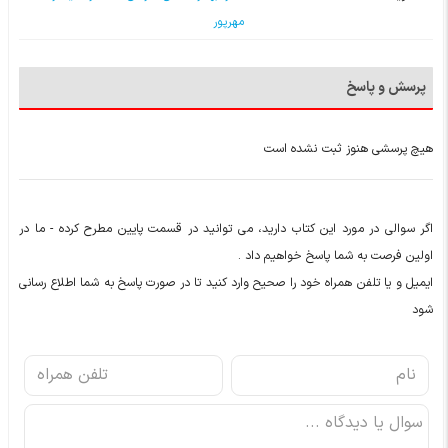
مهرپور
پرسش و پاسخ
هیچ پرسشی هنوز ثبت نشده است
اگر سوالی در مورد این کتاب دارید، می توانید در قسمت پایین مطرح کرده - ما در
اولین فرصت به شما پاسخ خواهیم داد .
ایمیل و یا تلفن همراه خود را صحیح وارد کنید تا در صورت پاسخ به شما اطلاع رسانی
شود