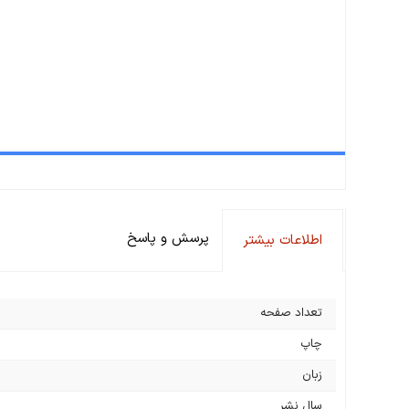
پرسش و پاسخ
اطلاعات بیشتر
تعداد صفحه
چاپ
زبان
سال نشر