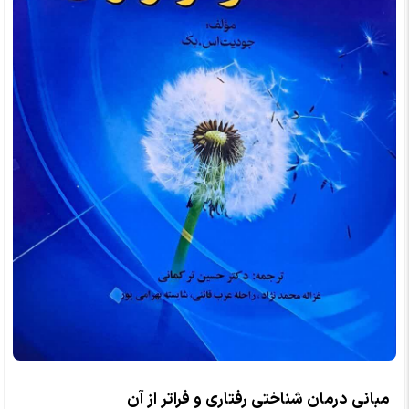
مبانی درمان شناختی رفتاری و فراتر از آن