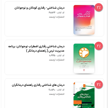
2%
درمان شناختی- رفتاری کودکان و نوجوانان
کد کتاب : 190584
انتشارات ارجمند
2%
درمان شناختی رفتاری اضطراب نوجوانان: برنامه
مدیریت ترس ( راهنمای درمانگر )
کد کتاب : 106225
انتشارات ارجمند
2%
درمان های شناختی رفتاری راهنمای درمانگران
کد کتاب : 200580
انتشارات ارجمند