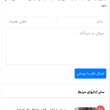
شود
سایر کتابهای مرتبط