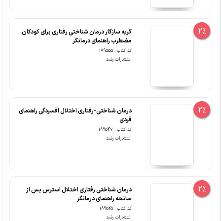
2%
گربه سازگار درمان شناختی رفتاری برای کودکان
مضطرب راهنمای درمانگر
کد کتاب : 189555
انتشارات رشد
2%
درمان شناختی-رفتاری اختلال افسردگی راهنمای
فردی
کد کتاب : 189547
انتشارات رشد
2%
درمان شناختی رفتاری اختلال استرس پس از
سانحه راهنمای درمانگر
کد کتاب : 189525
انتشارات رشد