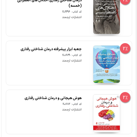
2%
درمان شناختی رفتاری اختلال های اضطرابی
(خمسه)
کد کتاب : 202296
انتشارات ارجمند
2%
جعبه ابزار پیشرفته درمان شناختی رفتاری
کد کتاب : 201829
انتشارات ارجمند
2%
هوش هیجانی و درمان شناختی رفتاری
کد کتاب : 201812
انتشارات ارجمند