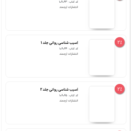
کد کتاب : 106063
انتشارات ارجمند
2%
آسیب شناسی روانی جلد 1
کد کتاب : 106064
انتشارات ارجمند
2%
آسیب شناسی روانی جلد 2
کد کتاب : 106065
انتشارات ارجمند