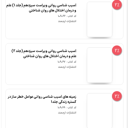
2%
آسیب شناسی روانی ویراست سیزدهم (جلد 1) علم
و درمان اختلال های روان شناختی
کد کتاب : 106066
انتشارات ارجمند
2%
آسیب شناسی روانی ویراست سیزدهم (جلد 2)
علم و درمان اختلال های روان شناختی
کد کتاب : 106067
انتشارات ارجمند
2%
زمینه های آسیب شناسی روانی عوامل خطر ساز در
گستره زندگی جلد1
کد کتاب : 106068
انتشارات ارجمند