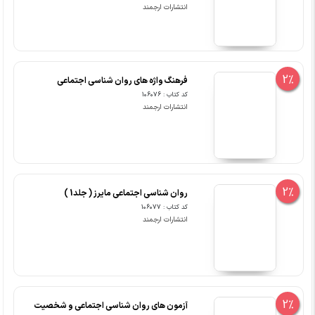
انتشارات ارجمند
2%
فرهنگ واژه های روان شناسی اجتماعی
کد کتاب : 106076
انتشارات ارجمند
2%
روان شناسی اجتماعی مایرز ( جلد1 )
کد کتاب : 106077
انتشارات ارجمند
2%
آزمون های روان شناسی اجتماعی و شخصیت