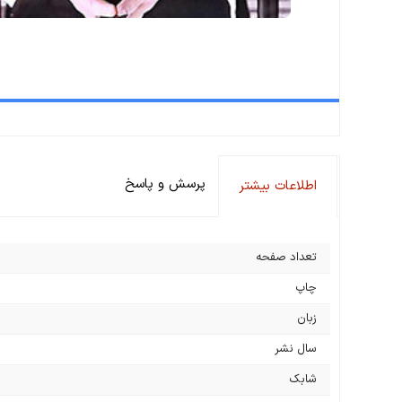
پرسش و پاسخ
اطلاعات بیشتر
تعداد صفحه
چاپ
زبان
سال نشر
شابک