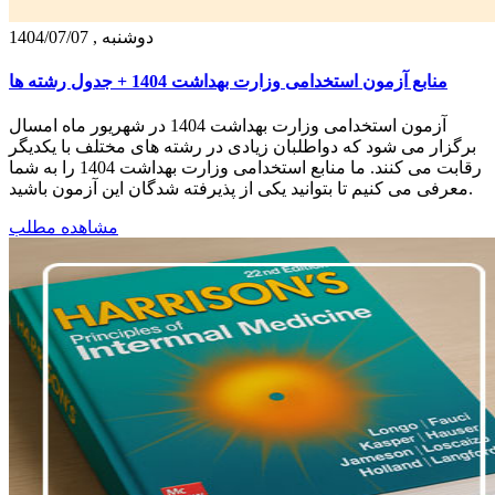
دوشنبه , 1404/07/07
منابع آزمون استخدامی وزارت بهداشت 1404 + جدول رشته ها
آزمون استخدامی وزارت بهداشت 1404 در شهریور ماه امسال
برگزار می شود که دواطلبان زیادی در رشته های مختلف با یکدیگر
رقابت می کنند. ما منابع استخدامی وزارت بهداشت 1404 را به شما
معرفی می کنیم تا بتوانید یکی از پذیرفته شدگان این آزمون باشید.
مشاهده مطلب