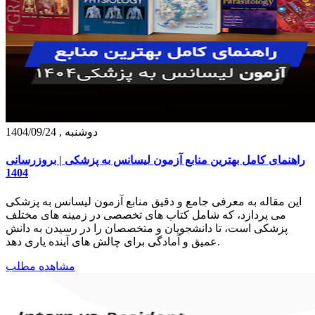
دوشنبه , 1404/09/24
راهنمای کامل بهترین منابع آزمون لیسانس به پزشکی | بروزرسانی
1404
این مقاله به معرفی جامع و دقیق منابع آزمون لیسانس به پزشکی
می‌ پردازد، که شامل کتاب‌ های تخصصی در زمینه‌ های مختلف
پزشکی است، تا دانشجویان و متخصصان را در رسیدن به دانش
عمیق و آمادگی برای چالش‌ های آینده یاری دهد.
مشاهده مطلب