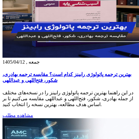
جمعه , 1405/04/12
بهترین ترجمه پاتولوژی رابینز کدام است؟ مقایسه ترجمه بهادری،
شکور، فتح‌اللهی و عبداللهی
در این راهنما بهترین ترجمه پاتولوژی رابینز را در نسخه‌های مختلف
از جمله بهادری، شکور، فتح‌اللهی و عبداللهی مقایسه می‌کنیم تا بر
اساس هدف مطالعه، بهترین نسخه را انتخاب کنید.
مشاهده مطلب