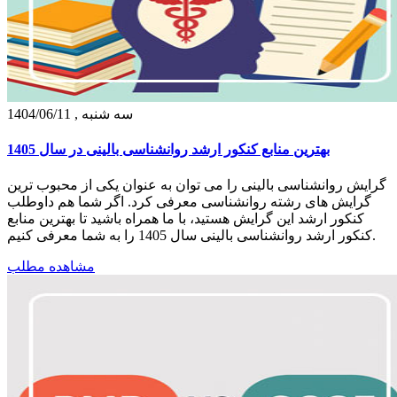
سه شنبه , 1404/06/11
بهترین منابع کنکور ارشد روانشناسی بالینی در سال 1405
گرایش روانشناسی بالینی را می توان به عنوان یکی از محبوب ترین
گرایش های رشته روانشناسی معرفی کرد. اگر شما هم داوطلب
کنکور ارشد این گرایش هستید، با ما همراه باشید تا بهترین منابع
کنکور ارشد روانشناسی بالینی سال 1405 را به شما معرفی کنیم.
مشاهده مطلب