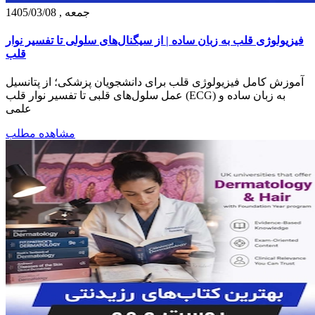
جمعه , 1405/03/08
فیزیولوژی قلب به زبان ساده | از سیگنال‌های سلولی تا تفسیر نوار
قلب
آموزش کامل فیزیولوژی قلب برای دانشجویان پزشکی؛ از پتانسیل
عمل سلول‌های قلبی تا تفسیر نوار قلب (ECG) به زبان ساده و
علمی
مشاهده مطلب