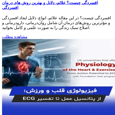
افسردگی چیست؟ علائم، دلایل و بهترین روش های درمان
افسردگی
افسردگی چیست؟ در این مقاله علائم، انواع، دلایل ایجاد افسردگی
و مؤثرترین روش‌های درمان آن شامل روان‌درمانی، دارودرمانی و
اصلاح سبک زندگی را به صورت علمی و کامل بخوانید.
مشاهده مطلب