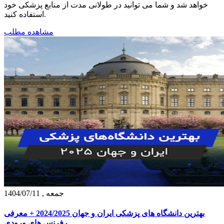
خواهد شد و شما می توانید در طولانی مدت از منابع پزشکی خود
استفاده کنید.
مشاهده مطلب
جمعه , 1404/07/11
بهترین دانشگاه های پزشکی ایران و جهان 2024/2025 + معرفی
رفرنس های ورودی