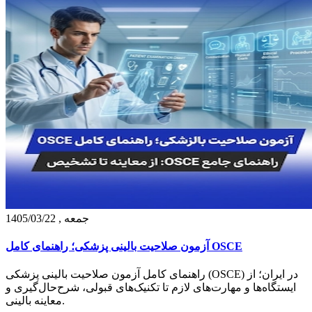
جمعه , 1405/03/22
آزمون صلاحیت بالینی پزشکی؛ راهنمای کامل OSCE
راهنمای کامل آزمون صلاحیت بالینی پزشکی (OSCE) در ایران؛ از
ایستگاه‌ها و مهارت‌های لازم تا تکنیک‌های قبولی، شرح‌حال‌گیری و
معاینه بالینی.