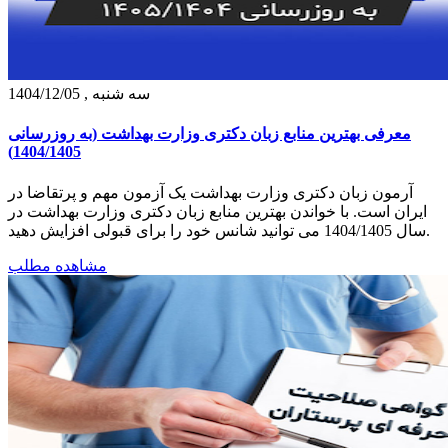
سه شنبه , 1404/12/05
معرفی بهترین منابع زبان دکتری وزارت بهداشت (به روزرسانی
1404/1405)
آرمون زبان دکتری وزارت بهداشت یک آزمون مهم و پرتقاضا در
ایران است. با خواندن بهترین منابع زبان دکتری وزارت بهداشت در
سال 1404/1405 می توانید شانس خود را برای قبولی افزایش دهید.
مشاهده مطلب