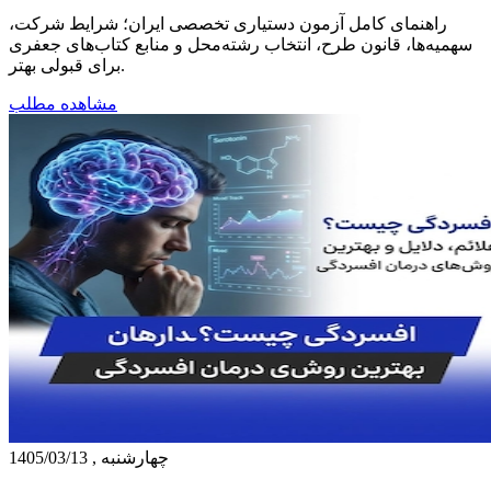
راهنمای کامل آزمون دستیاری تخصصی ایران؛ شرایط شرکت،
سهمیه‌ها، قانون طرح، انتخاب رشته‌محل و منابع کتاب‌های جعفری
برای قبولی بهتر.
مشاهده مطلب
چهارشنبه , 1405/03/13