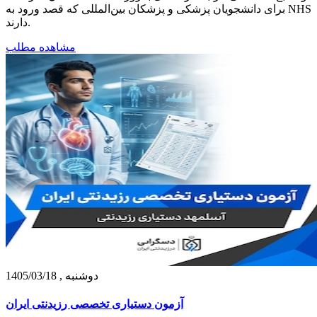
برای دانشجویان پزشکی و پزشکان بین‌المللی که قصد ورود به NHS
دارند.
مشاهده مطلب
دوشنبه , 1405/03/18
آزمون دستیاری تخصصی رزیدنتی ایران