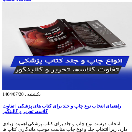
يكشنبه , 1404/07/20
راهنمای انتخاب نوع چاپ و جلد برای کتاب‌ های پزشکی | تفاوت
گلاسه، تحریر و گالینگور
انتخاب درست نوع چاپ و جلد برای کتاب پزشکی اهمیت زیادی
دارد، زیرا انتخاب جلد و نوع چاپ مناسب موجب ماندگاری کتاب ها