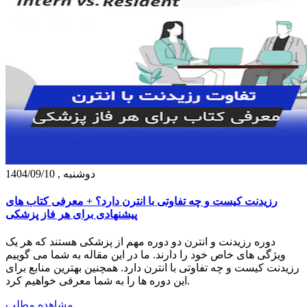
دوشنبه , 1404/09/10
رزیدنت کیست و چه تفاوتی با انترن دارد؟ + معرفی کتاب های
پیشنهادی برای هر فاز پزشکی
دوره رزیدنت و انترن دو دوره مهم از پزشکی هستند که هر یک
ویژگی های خاص خود را دارند. ما در این مقاله به شما می گوییم
رزیدنت کیست و چه تفاوتی با انترن دارد. همچنین بهترین منابع برای
این دوره ها را به شما معرفی خواهیم کرد.
مشاهده مطلب