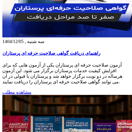
سه شنبه , 1404/12/05
راهنمای دریافت گواهی صلاحیت حرفه ای پرستاران
آزمون صلاحیت حرفه ای پرستاران یکی از آزمون هایی که برای
افزایش کیفیت خدمات پرستاران برگزار می شود. این آزمون
هرساله در دو نوبت برگزار خواهد شد و پرستاران با قبولی در ان
می توانند گواهی صلاحیت حرفه ای پرستاران را دریافت نمایند.
مشاهده مطلب