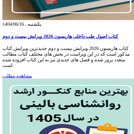
يكشنبه , 1404/06/16
کتاب اصول طب داخلی هاریسون 2026 ویرایش بیست و دوم
کتاب هاریسون 2026 ویرایش بیست و دوم جدیدترین ویرایش کتاب
مذکور است که در این ویراست در بخش های مختلف کتاب مطالب
متعدد بروز شده و فصل های جدیدی نیز به این کتاب افزوده شده
است.
مشاهده مطلب