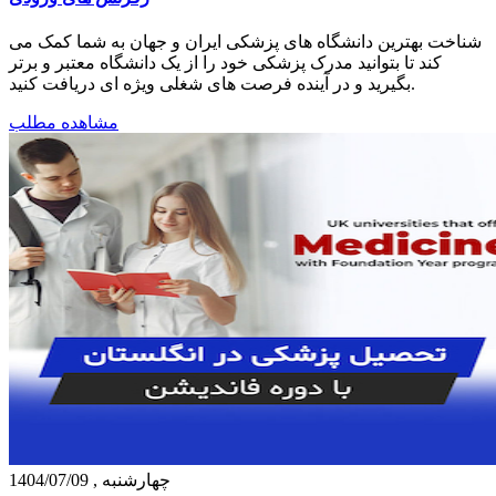
شناخت بهترین دانشگاه های پزشکی ایران و جهان به شما کمک می
کند تا بتوانید مدرک پزشکی خود را از یک دانشگاه معتبر و برتر
بگیرید و در آینده فرصت های شغلی ویژه ای دریافت کنید.
مشاهده مطلب
چهارشنبه , 1404/07/09